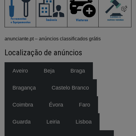
anunciante.pt – anúncios classificados grátis
Localização de anúncios
Aveiro
Beja
Braga
Bragança
Castelo Branco
Coimbra
Évora
Faro
Guarda
Leiria
Lisboa