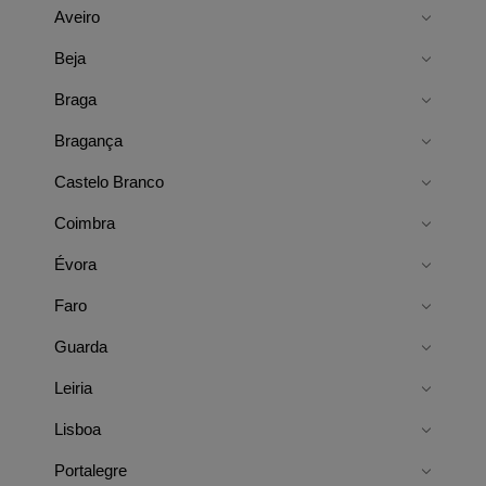
Aveiro
Beja
Braga
Bragança
Castelo Branco
Coimbra
Évora
Faro
Guarda
Leiria
Lisboa
Portalegre