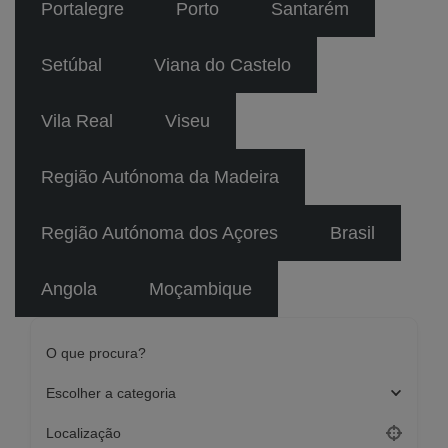
Portalegre
Porto
Santarém
Setúbal
Viana do Castelo
Vila Real
Viseu
Região Autónoma da Madeira
Região Autónoma dos Açores
Brasil
Angola
Moçambique
O que procura?
Escolher a categoria
Localização