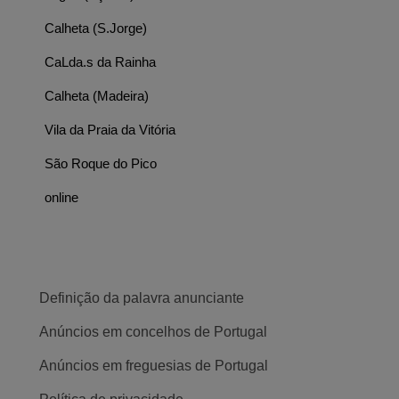
Calheta (S.Jorge)
CaLda.s da Rainha
Calheta (Madeira)
Vila da Praia da Vitória
São Roque do Pico
online
Definição da palavra anunciante
Anúncios em concelhos de Portugal
Anúncios em freguesias de Portugal