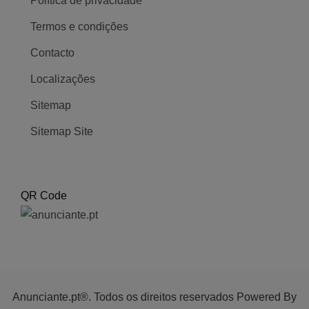
Política de privacidade
Termos e condições
Contacto
Localizações
Sitemap
Sitemap Site
QR Code
Anunciante.pt®. Todos os direitos reservados Powered By