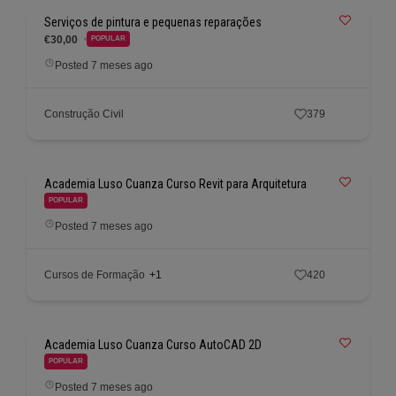
Serviços de pintura e pequenas reparações
€30,00
POPULAR
Posted 7 meses ago
Construção Civil
379
Academia Luso Cuanza Curso Revit para Arquitetura
POPULAR
Posted 7 meses ago
Cursos de Formação
+1
420
Academia Luso Cuanza Curso AutoCAD 2D
POPULAR
Posted 7 meses ago