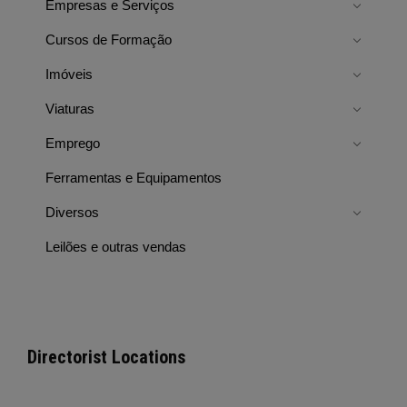
Empresas e Serviços
Cursos de Formação
Imóveis
Viaturas
Emprego
Ferramentas e Equipamentos
Diversos
Leilões e outras vendas
Directorist Locations