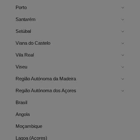
Porto
Santarém
Setúbal
Viana do Castelo
Vila Real
Viseu
Região Autónoma da Madeira
Região Autónoma dos Açores
Brasil
Angola
Moçambique
Lagoa (Açores)