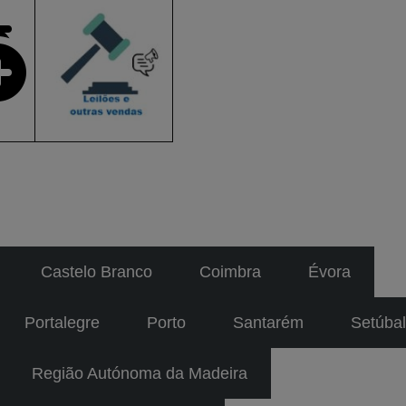
Castelo Branco
Coimbra
Évora
Portalegre
Porto
Santarém
Setúbal
Região Autónoma da Madeira