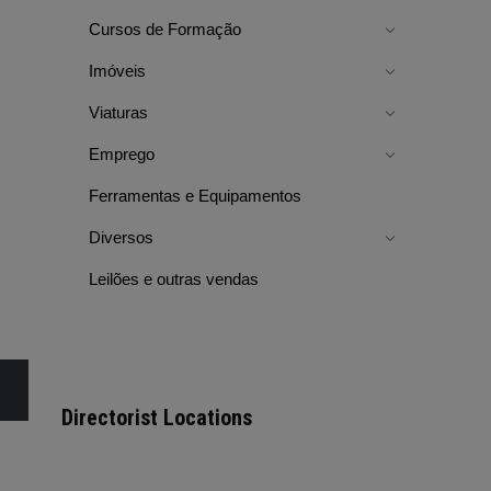
Cursos de Formação
Imóveis
Viaturas
Emprego
Ferramentas e Equipamentos
Diversos
Leilões e outras vendas
Directorist Locations