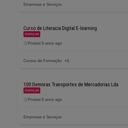
Empresas e Serviços
Curso de Literacia Digital E-learning
POPULAR
Posted 5 anos ago
Cursos de Formação
+1
100 Demoras Transportes de Mercadorias Lda
POPULAR
Posted 6 anos ago
Empresas e Serviços