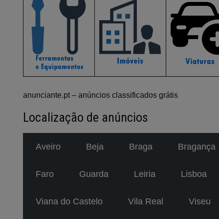
anunciante.pt – anúncios classificados grátis
Localização de anúncios
Aveiro
Beja
Braga
Bragança
Faro
Guarda
Leiria
Lisboa
Viana do Castelo
Vila Real
Viseu