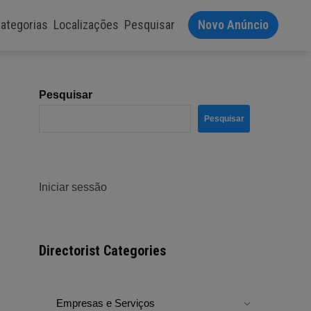
ategorias
Localizações
Pesquisar
Novo Anúncio
Pesquisar
Pesquisar
Iniciar sessão
Directorist Categories
Empresas e Serviços