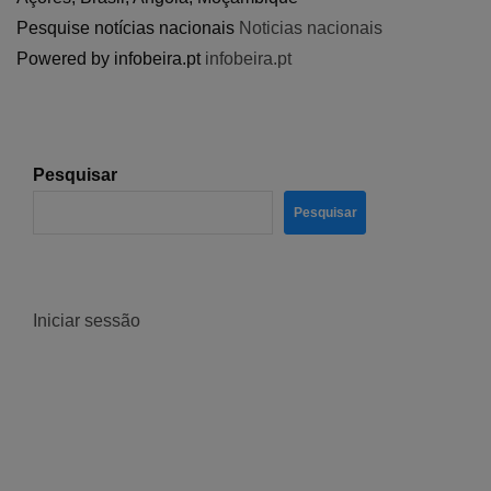
Pesquise notícias nacionais
Noticias nacionais
Powered by infobeira.pt
infobeira.pt
Pesquisar
Pesquisar
Iniciar sessão