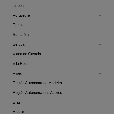
Lisboa
Portalegre
Porto
Santarém
Setúbal
Viana do Castelo
Vila Real
Viseu
Região Autónoma da Madeira
Região Autónoma dos Açores
Brasil
Angola