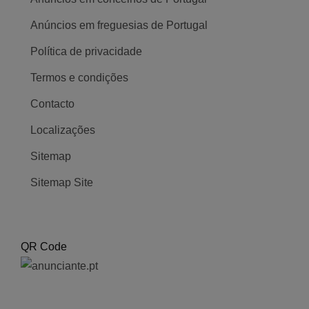
Anúncios em freguesias de Portugal
Política de privacidade
Termos e condições
Contacto
Localizações
Sitemap
Sitemap Site
QR Code