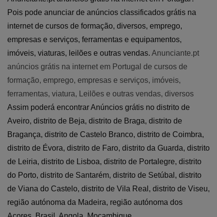
Pois pode anunciar de anúncios classificados grátis na
internet de cursos de formação, diversos, emprego,
empresas e serviços, ferramentas e equipamentos,
imóveis, viaturas, leilões e outras vendas.
Anunciante.pt
anúncios grátis na internet em Portugal de cursos de
formação, emprego, empresas e serviços, imóveis,
ferramentas, viatura, Leilões e outras vendas, diversos
Assim poderá encontrar Anúncios grátis no distrito de
Aveiro, distrito de Beja, distrito de Braga, distrito de
Bragança, distrito de Castelo Branco, distrito de Coimbra,
distrito de Évora, distrito de Faro, distrito da Guarda, distrito
de Leiria, distrito de Lisboa, distrito de Portalegre, distrito
do Porto, distrito de Santarém, distrito de Setúbal, distrito
de Viana do Castelo, distrito de Vila Real, distrito de Viseu,
região autónoma da Madeira, região autónoma dos
Açores, Brasil, Angola, Moçambique