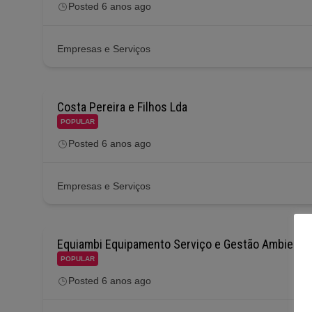
Posted 6 anos ago
Empresas e Serviços
Costa Pereira e Filhos Lda
POPULAR
Posted 6 anos ago
Empresas e Serviços
Equiambi Equipamento Serviço e Gestão Ambientai
POPULAR
Posted 6 anos ago