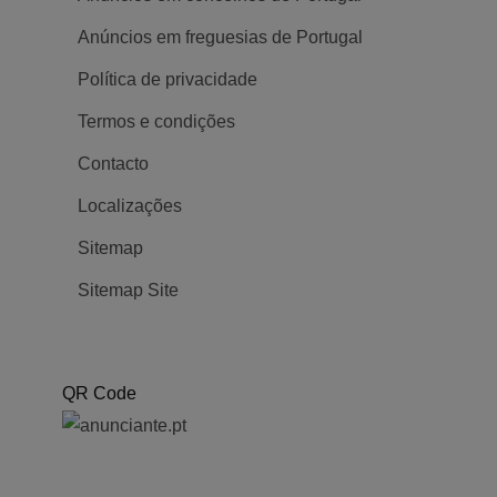
Anúncios em freguesias de Portugal
Política de privacidade
Termos e condições
Contacto
Localizações
Sitemap
Sitemap Site
QR Code