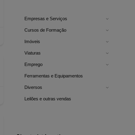
Empresas e Serviços
Cursos de Formação
Imóveis
Viaturas
Emprego
Ferramentas e Equipamentos
Diversos
Leilões e outras vendas