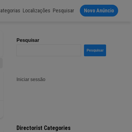
ategorias
Localizações
Pesquisar
Novo Anúncio
Pesquisar
Pesquisar
Iniciar sessão
Directorist Categories