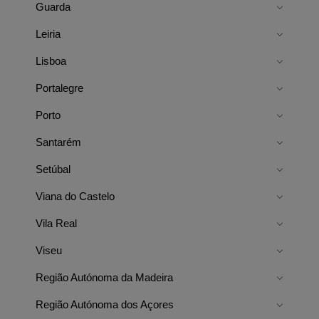
Guarda
Leiria
Lisboa
Portalegre
Porto
Santarém
Setúbal
Viana do Castelo
Vila Real
Viseu
Região Autónoma da Madeira
Região Autónoma dos Açores