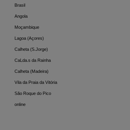
Brasil
Angola
Moçambique
Lagoa (Açores)
Calheta (S.Jorge)
CaLda.s da Rainha
Calheta (Madeira)
Vila da Praia da Vitória
São Roque do Pico
online