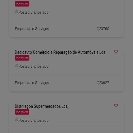
POPULAR
Posted 6 anos ago
Empresas e Serviços
3760
Dadicauto Comércio e Reparação de Automóveis Lda
POPULAR
Posted 6 anos ago
Empresas e Serviços
3927
Distrilagoa Supermercados Lda
POPULAR
Posted 6 anos ago