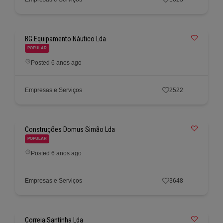
BG Equipamento Náutico Lda
POPULAR
Posted 6 anos ago
Empresas e Serviços
2522
Construções Domus Simão Lda
POPULAR
Posted 6 anos ago
Empresas e Serviços
3648
Correia Santinha Lda