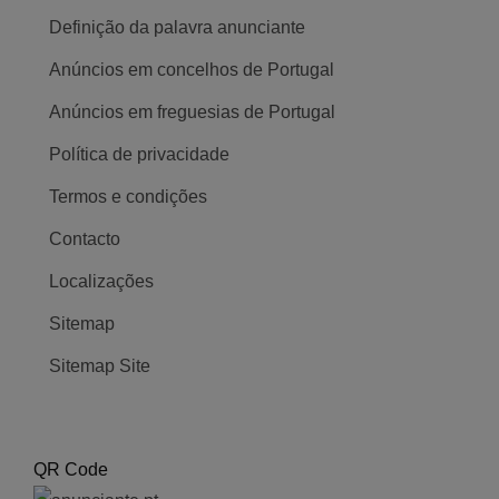
Definição da palavra anunciante
Anúncios em concelhos de Portugal
Anúncios em freguesias de Portugal
Política de privacidade
Termos e condições
Contacto
Localizações
Sitemap
Sitemap Site
QR Code