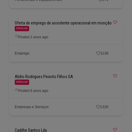
Oferta de emprego de assistente operacional em monção
POPULAR
Posted 2 anos ago
Emprego
1138
Abílio Rodrigues Peixoto Filhos SA
POPULAR
Posted 6 anos ago
Empresas e Serviços
1326
Cadilhe Santos Lda