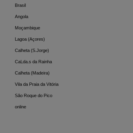
Brasil
Angola
Moçambique
Lagoa (Açores)
Calheta (S.Jorge)
CaLda.s da Rainha
Calheta (Madeira)
Vila da Praia da Vitória
São Roque do Pico
online