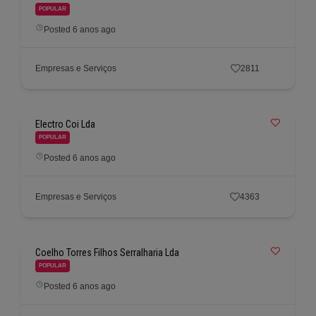
POPULAR
Posted 6 anos ago
Empresas e Serviços
2811
Electro Coi Lda
POPULAR
Posted 6 anos ago
Empresas e Serviços
4363
Coelho Torres Filhos Serralharia Lda
POPULAR
Posted 6 anos ago