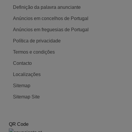
Definição da palavra anunciante
Anúncios em concelhos de Portugal
Anúncios em freguesias de Portugal
Política de privacidade
Termos e condições
Contacto
Localizações
Sitemap
Sitemap Site
QR Code