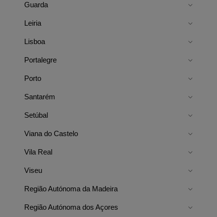
Guarda
Leiria
Lisboa
Portalegre
Porto
Santarém
Setúbal
Viana do Castelo
Vila Real
Viseu
Região Autónoma da Madeira
Região Autónoma dos Açores