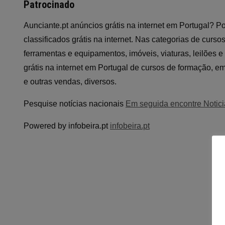
Patrocinado
Aunciante.pt anúncios grátis na internet em Portugal? 
classificados grátis na internet. Nas categorias de curs
ferramentas e equipamentos, imóveis, viaturas, leilões 
grátis na internet em Portugal de cursos de formação, em
e outras vendas, diversos.
Pesquise notícias nacionais
Em seguida encontre Notici
Powered by infobeira.pt
infobeira.pt