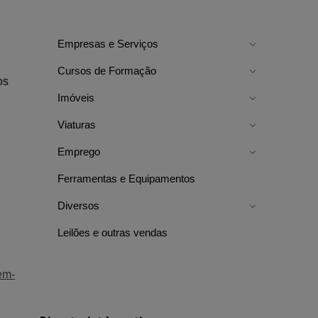
Empresas e Serviços
Cursos de Formação
os
Imóveis
Viaturas
Emprego
Ferramentas e Equipamentos
Diversos
Leilões e outras vendas
em-