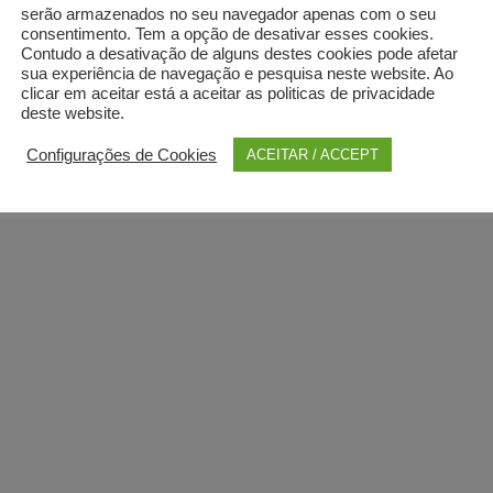
serão armazenados no seu navegador apenas com o seu
consentimento. Tem a opção de desativar esses cookies.
Contudo a desativação de alguns destes cookies pode afetar
sua experiência de navegação e pesquisa neste website. Ao
clicar em aceitar está a aceitar as politicas de privacidade
deste website.
Configurações de Cookies
ACEITAR / ACCEPT