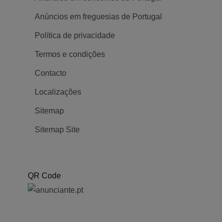
Anúncios em freguesias de Portugal
Política de privacidade
Termos e condições
Contacto
Localizações
Sitemap
Sitemap Site
QR Code