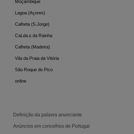
Moçambique
Lagoa (Açores)
Calheta (S.Jorge)
CaLda.s da Rainha
Calheta (Madeira)
Vila da Praia da Vitória
São Roque do Pico
online
Definição da palavra anunciante
Anúncios em concelhos de Portugal