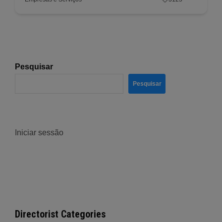
Pesquisar
Pesquisar
Iniciar sessão
Directorist Categories