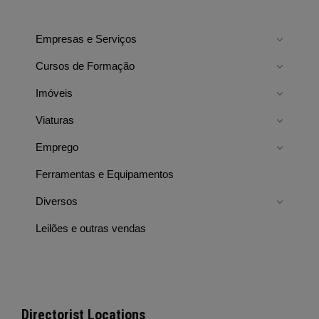
Empresas e Serviços
Cursos de Formação
Imóveis
Viaturas
Emprego
Ferramentas e Equipamentos
Diversos
Leilões e outras vendas
Directorist Locations