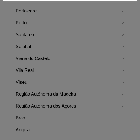
Portalegre
Porto
Santarém
Setúbal
Viana do Castelo
Vila Real
Viseu
Região Autónoma da Madeira
Região Autónoma dos Açores
Brasil
Angola