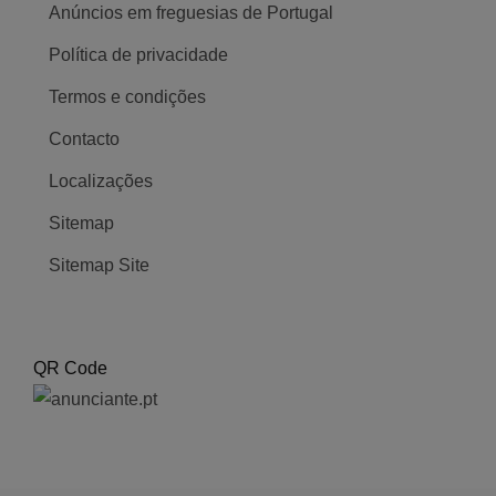
Anúncios em freguesias de Portugal
Política de privacidade
Termos e condições
Contacto
Localizações
Sitemap
Sitemap Site
QR Code