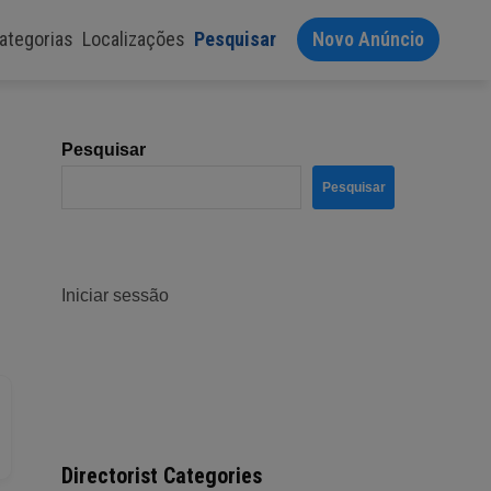
ategorias
Localizações
Pesquisar
Novo Anúncio
Pesquisar
Pesquisar
Iniciar sessão
Directorist Categories