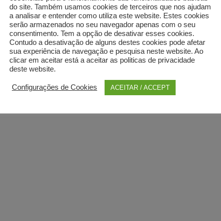
do site. Também usamos cookies de terceiros que nos ajudam
a analisar e entender como utiliza este website. Estes cookies
serão armazenados no seu navegador apenas com o seu
consentimento. Tem a opção de desativar esses cookies.
Contudo a desativação de alguns destes cookies pode afetar
sua experiência de navegação e pesquisa neste website. Ao
clicar em aceitar está a aceitar as politicas de privacidade
deste website.
Configurações de Cookies
ACEITAR / ACCEPT