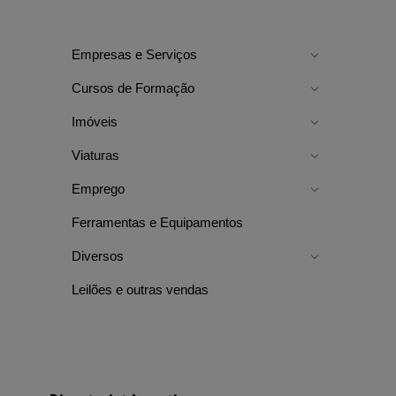
Empresas e Serviços
Cursos de Formação
Imóveis
Viaturas
Emprego
Ferramentas e Equipamentos
Diversos
Leilões e outras vendas