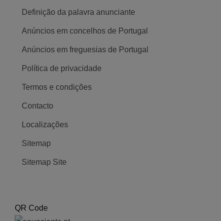
Definição da palavra anunciante
Anúncios em concelhos de Portugal
Anúncios em freguesias de Portugal
Política de privacidade
Termos e condições
Contacto
Localizações
Sitemap
Sitemap Site
QR Code