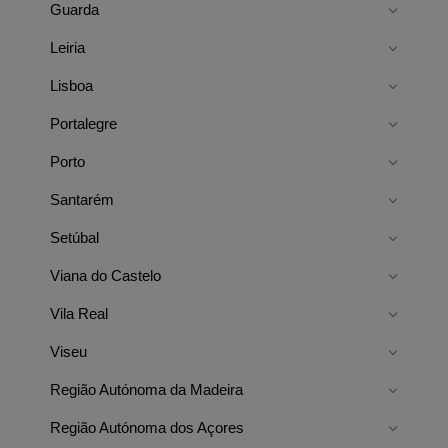
Guarda
Leiria
Lisboa
Portalegre
Porto
Santarém
Setúbal
Viana do Castelo
Vila Real
Viseu
Região Autónoma da Madeira
Região Autónoma dos Açores