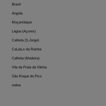
Brasil
Angola
Moçambique
Lagoa (Açores)
Calheta (S.Jorge)
CaLda.s da Rainha
Calheta (Madeira)
Vila da Praia da Vitória
São Roque do Pico
online