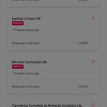
Baptista e Soares SA
POPULAR
Posted 6 anos ago
Empresas e Serviços
2380
Belisotex Confecções SA
POPULAR
Posted 6 anos ago
Empresas e Serviços
2473
Classalegre Sociedade de Mediação Imobiliária Lda