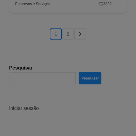
Empresas e Serviços
3832
1
2
Pesquisar
Pesquisar
Iniciar sessão