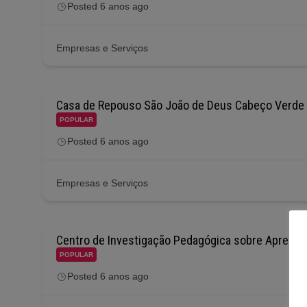
Posted 6 anos ago
Empresas e Serviços
Casa de Repouso São João de Deus Cabeço Verde
POPULAR
Posted 6 anos ago
Empresas e Serviços
Centro de Investigação Pedagógica sobre Aprendi
POPULAR
Posted 6 anos ago