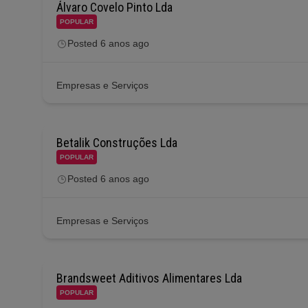
Álvaro Covelo Pinto Lda
POPULAR
Posted 6 anos ago
Empresas e Serviços
Betalik Construções Lda
POPULAR
Posted 6 anos ago
Empresas e Serviços
Brandsweet Aditivos Alimentares Lda
POPULAR