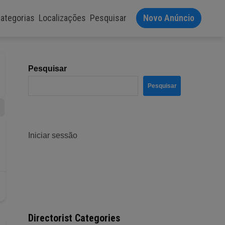
ategorias
Localizações
Pesquisar
Novo Anúncio
Pesquisar
Pesquisar
Iniciar sessão
Directorist Categories