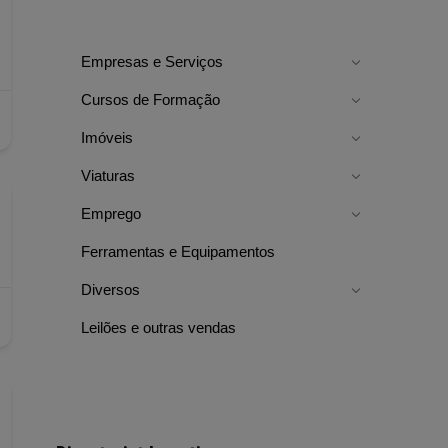
Empresas e Serviços
Cursos de Formação
Imóveis
Viaturas
Emprego
Ferramentas e Equipamentos
Diversos
Leilões e outras vendas