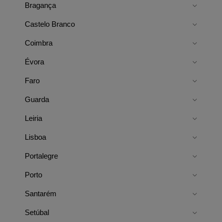
Bragança
Castelo Branco
Coimbra
Évora
Faro
Guarda
Leiria
Lisboa
Portalegre
Porto
Santarém
Setúbal