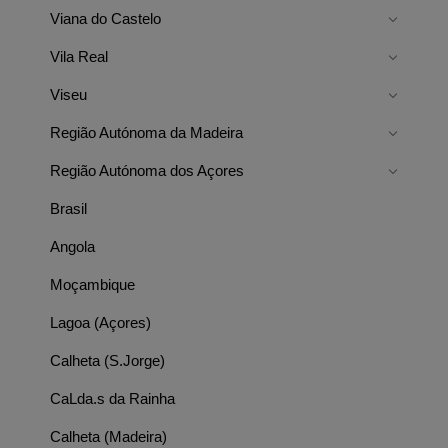
Viana do Castelo
Vila Real
Viseu
Região Autónoma da Madeira
Região Autónoma dos Açores
Brasil
Angola
Moçambique
Lagoa (Açores)
Calheta (S.Jorge)
CaLda.s da Rainha
Calheta (Madeira)