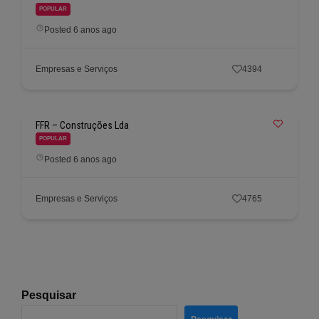
POPULAR
Posted 6 anos ago
Empresas e Serviços
4394
FFR – Construções Lda
POPULAR
Posted 6 anos ago
Empresas e Serviços
4765
Pesquisar