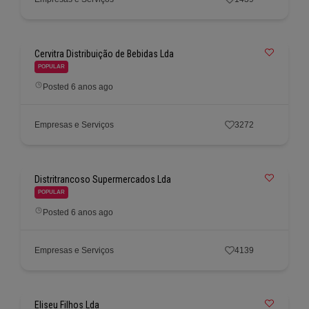
Cervitra Distribuição de Bebidas Lda
POPULAR
Posted 6 anos ago
Empresas e Serviços
3272
Distritrancoso Supermercados Lda
POPULAR
Posted 6 anos ago
Empresas e Serviços
4139
Eliseu Filhos Lda