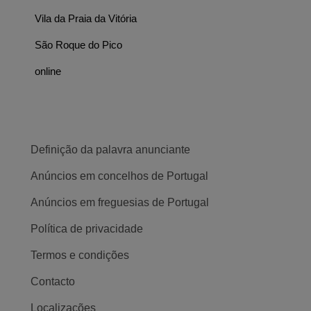
Vila da Praia da Vitória
São Roque do Pico
online
Definição da palavra anunciante
Anúncios em concelhos de Portugal
Anúncios em freguesias de Portugal
Política de privacidade
Termos e condições
Contacto
Localizações