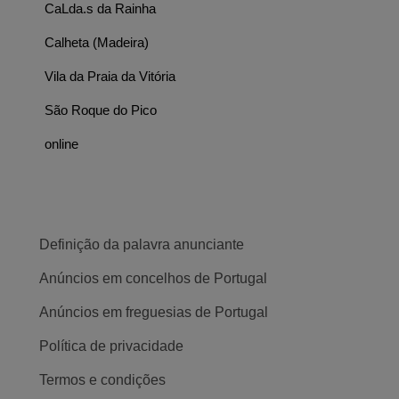
CaLda.s da Rainha
Calheta (Madeira)
Vila da Praia da Vitória
São Roque do Pico
online
Definição da palavra anunciante
Anúncios em concelhos de Portugal
Anúncios em freguesias de Portugal
Política de privacidade
Termos e condições