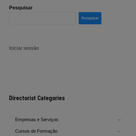
Pesquisar
Pesquisar
Iniciar sessão
Directorist Categories
Empresas e Serviços
Cursos de Formação