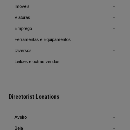
Imóveis
Viaturas
Emprego
Ferramentas e Equipamentos
Diversos
Leilões e outras vendas
Directorist Locations
Aveiro
Beja