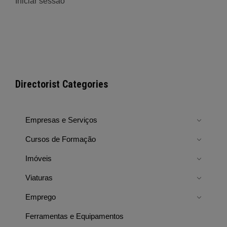
Iniciar sessão
Directorist Categories
Empresas e Serviços
Cursos de Formação
Imóveis
Viaturas
Emprego
Ferramentas e Equipamentos