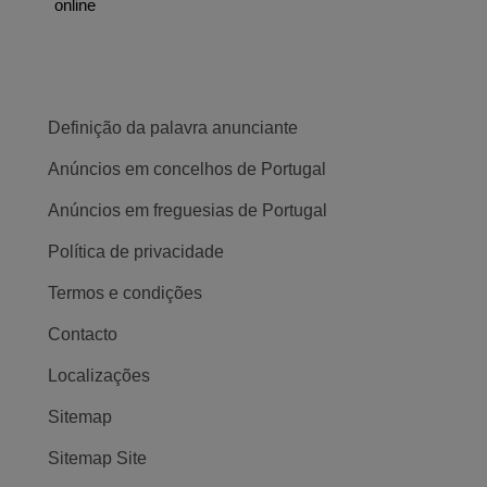
online
Definição da palavra anunciante
Anúncios em concelhos de Portugal
Anúncios em freguesias de Portugal
Política de privacidade
Termos e condições
Contacto
Localizações
Sitemap
Sitemap Site