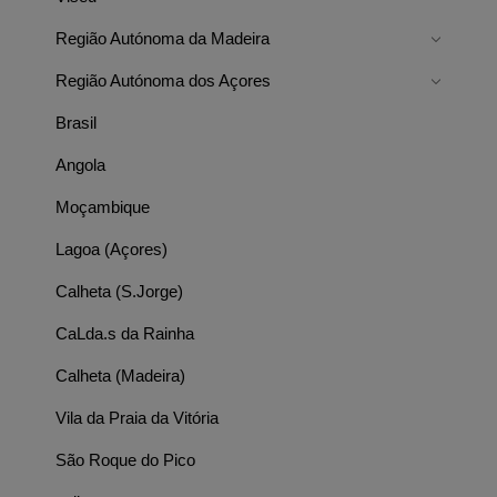
Região Autónoma da Madeira
Região Autónoma dos Açores
Brasil
Angola
Moçambique
Lagoa (Açores)
Calheta (S.Jorge)
CaLda.s da Rainha
Calheta (Madeira)
Vila da Praia da Vitória
São Roque do Pico