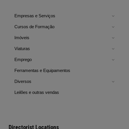
Empresas e Serviços
Cursos de Formação
Imóveis
Viaturas
Emprego
Ferramentas e Equipamentos
Diversos
Leilões e outras vendas
Directorist Locations