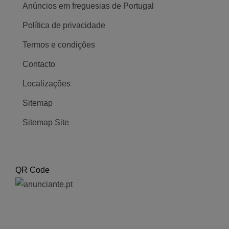
Anúncios em freguesias de Portugal
Política de privacidade
Termos e condições
Contacto
Localizações
Sitemap
Sitemap Site
QR Code