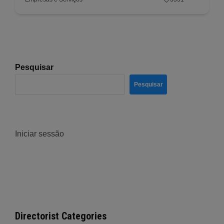
Pesquisar
Pesquisar
Iniciar sessão
Directorist Categories