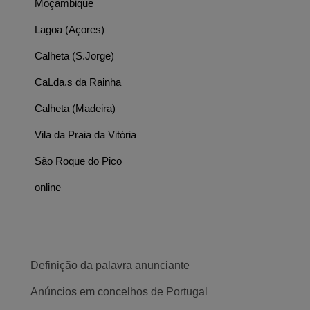
Moçambique
Lagoa (Açores)
Calheta (S.Jorge)
CaLda.s da Rainha
Calheta (Madeira)
Vila da Praia da Vitória
São Roque do Pico
online
Definição da palavra anunciante
Anúncios em concelhos de Portugal