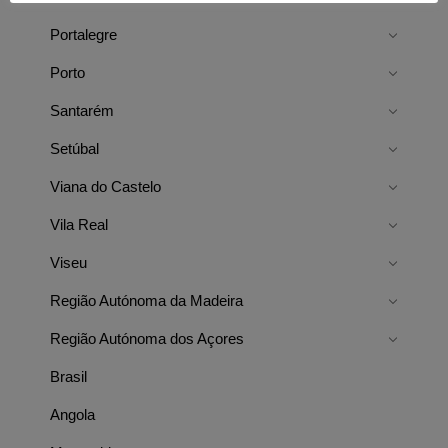
Portalegre
Porto
Santarém
Setúbal
Viana do Castelo
Vila Real
Viseu
Região Autónoma da Madeira
Região Autónoma dos Açores
Brasil
Angola