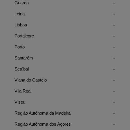
Guarda
Leiria
Lisboa
Portalegre
Porto
Santarém
Setúbal
Viana do Castelo
Vila Real
Viseu
Região Autónoma da Madeira
Região Autónoma dos Açores