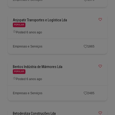
Anjopatir Transportes e Logística Lda
POPULAR
Posted 6 anos ago
Empresas e Serviços
1865
Bentos Indústria de Mármores Lda
POPULAR
Posted 6 anos ago
Empresas e Serviços
2485
Betodesliza Construções Lda