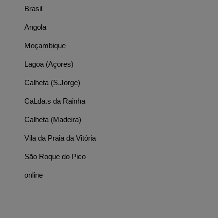
Brasil
Angola
Moçambique
Lagoa (Açores)
Calheta (S.Jorge)
CaLda.s da Rainha
Calheta (Madeira)
Vila da Praia da Vitória
São Roque do Pico
online