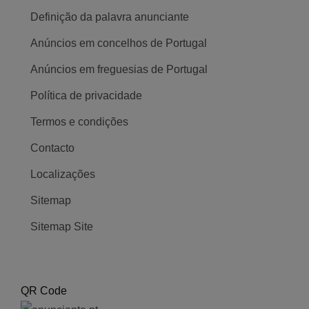
Definição da palavra anunciante
Anúncios em concelhos de Portugal
Anúncios em freguesias de Portugal
Política de privacidade
Termos e condições
Contacto
Localizações
Sitemap
Sitemap Site
QR Code