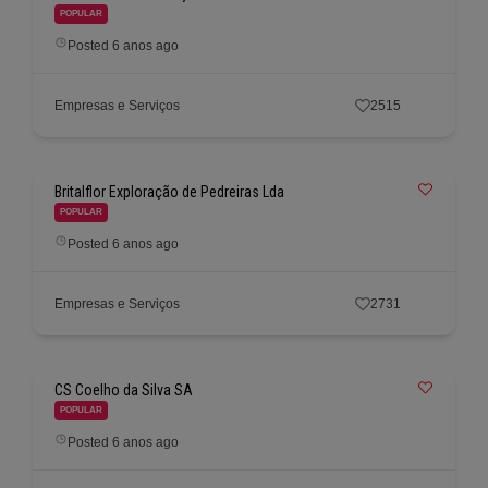
POPULAR
Posted 6 anos ago
Empresas e Serviços
2515
Britalflor Exploração de Pedreiras Lda
POPULAR
Posted 6 anos ago
Empresas e Serviços
2731
CS Coelho da Silva SA
POPULAR
Posted 6 anos ago