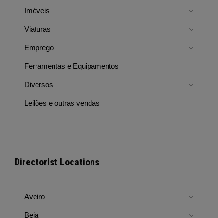
Imóveis
Viaturas
Emprego
Ferramentas e Equipamentos
Diversos
Leilões e outras vendas
Directorist Locations
Aveiro
Beja