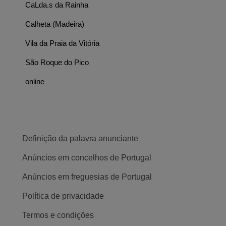
CaLda.s da Rainha
Calheta (Madeira)
Vila da Praia da Vitória
São Roque do Pico
online
Definição da palavra anunciante
Anúncios em concelhos de Portugal
Anúncios em freguesias de Portugal
Política de privacidade
Termos e condições