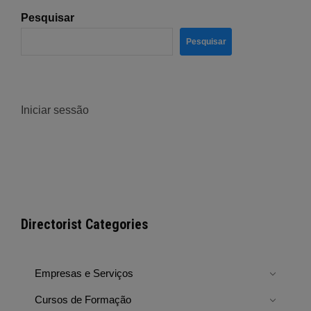
Pesquisar
Pesquisar
Iniciar sessão
Directorist Categories
Empresas e Serviços
Cursos de Formação