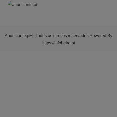
Anunciante.pt®. Todos os direitos reservados Powered By
https://infobeira.pt