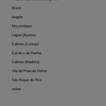
Brasil
Angola
Moçambique
Lagoa (Açores)
Calheta (S.Jorge)
CaLda.s da Rainha
Calheta (Madeira)
Vila da Praia da Vitória
São Roque do Pico
online