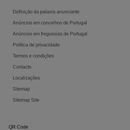
Definição da palavra anunciante
Anúncios em concelhos de Portugal
Anúncios em freguesias de Portugal
Política de privacidade
Termos e condições
Contacto
Localizações
Sitemap
Sitemap Site
QR Code