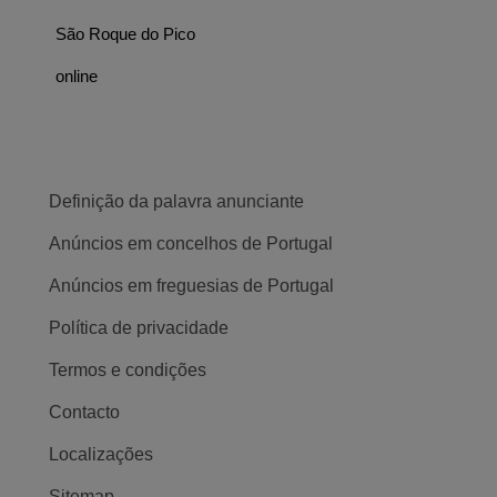
São Roque do Pico
online
Definição da palavra anunciante
Anúncios em concelhos de Portugal
Anúncios em freguesias de Portugal
Política de privacidade
Termos e condições
Contacto
Localizações
Sitemap