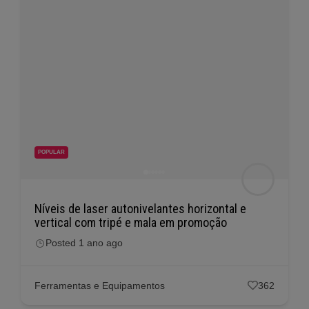
POPULAR
Níveis de laser autonivelantes horizontal e
vertical com tripé e mala em promoção
Posted 1 ano ago
Ferramentas e Equipamentos
362