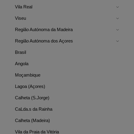
Vila Real
Viseu
Região Autónoma da Madeira
Região Autónoma dos Açores
Brasil
Angola
Moçambique
Lagoa (Açores)
Calheta (S.Jorge)
CaLda.s da Rainha
Calheta (Madeira)
Vila da Praia da Vitória