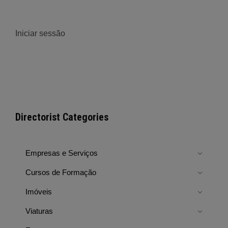
Iniciar sessão
Directorist Categories
Empresas e Serviços
Cursos de Formação
Imóveis
Viaturas