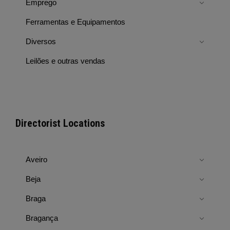
Emprego
Ferramentas e Equipamentos
Diversos
Leilões e outras vendas
Directorist Locations
Aveiro
Beja
Braga
Bragança