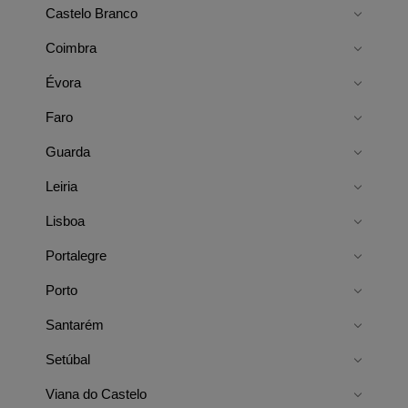
Castelo Branco
Coimbra
Évora
Faro
Guarda
Leiria
Lisboa
Portalegre
Porto
Santarém
Setúbal
Viana do Castelo