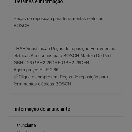
Detalhes e Informação
Peças de reposição para ferramentas elétricas
BOSCH
THAF Substituição Peças de reposição Ferramentas
elétricas Acessórios para BOSCH Martelo De Perf
GBH2-26 GBH2-26DRE GBH2-26DFR
Agora preço: EUR 2.86
Clique e compre em:
Peças de reposição para
ferramentas elétricas BOSCH
informação do anunciante
anunciante