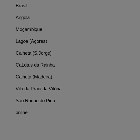
Brasil
Angola
Moçambique
Lagoa (Açores)
Calheta (S.Jorge)
CaLda.s da Rainha
Calheta (Madeira)
Vila da Praia da Vitória
São Roque do Pico
online