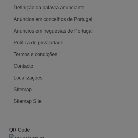
Definição da palavra anunciante
Anúncios em concelhos de Portugal
Anúncios em freguesias de Portugal
Política de privacidade
Termos e condições
Contacto
Localizações
Sitemap
Sitemap Site
QR Code