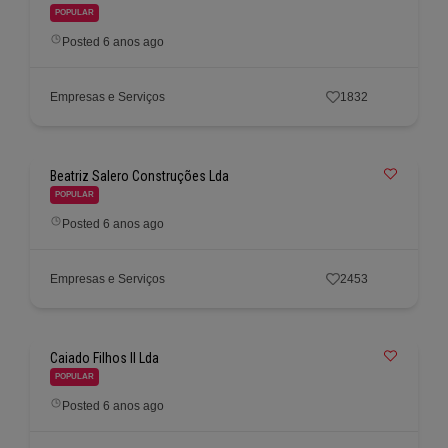
POPULAR
Posted 6 anos ago
Empresas e Serviços
1832
Beatriz Salero Construções Lda
POPULAR
Posted 6 anos ago
Empresas e Serviços
2453
Caiado Filhos II Lda
POPULAR
Posted 6 anos ago