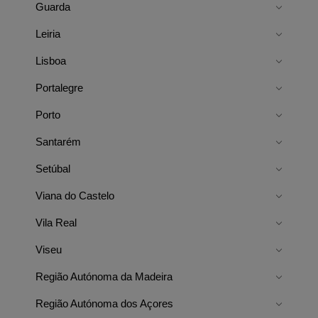
Guarda
Leiria
Lisboa
Portalegre
Porto
Santarém
Setúbal
Viana do Castelo
Vila Real
Viseu
Região Autónoma da Madeira
Região Autónoma dos Açores