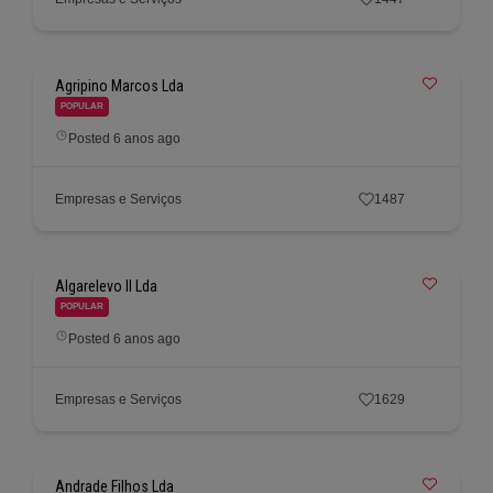
Agripino Marcos Lda
POPULAR
Posted 6 anos ago
Empresas e Serviços
1487
Algarelevo II Lda
POPULAR
Posted 6 anos ago
Empresas e Serviços
1629
Andrade Filhos Lda