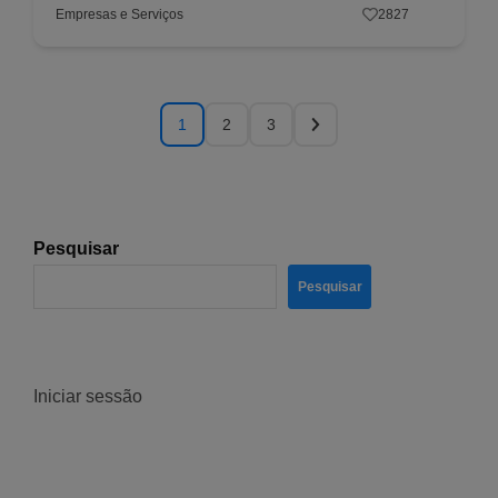
Empresas e Serviços
2827
1
2
3
Pesquisar
Pesquisar
Iniciar sessão