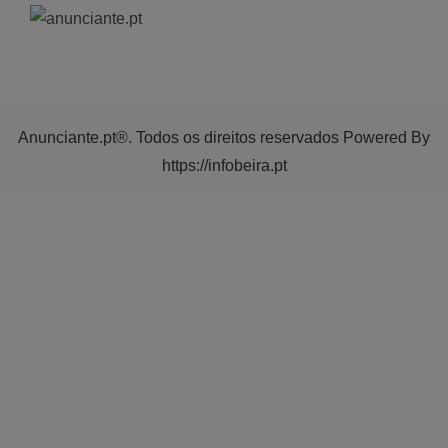
Anunciante.pt®. Todos os direitos reservados Powered By
https://infobeira.pt