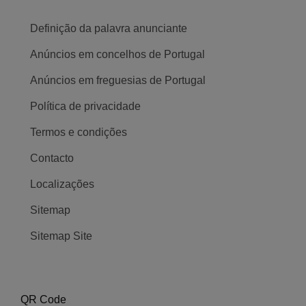
Definição da palavra anunciante
Anúncios em concelhos de Portugal
Anúncios em freguesias de Portugal
Política de privacidade
Termos e condições
Contacto
Localizações
Sitemap
Sitemap Site
QR Code