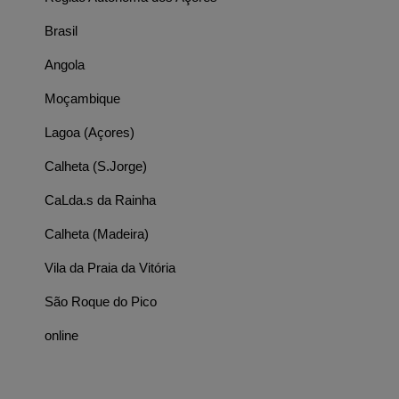
Brasil
Angola
Moçambique
Lagoa (Açores)
Calheta (S.Jorge)
CaLda.s da Rainha
Calheta (Madeira)
Vila da Praia da Vitória
São Roque do Pico
online