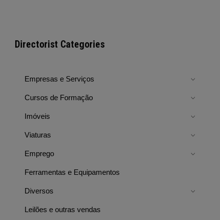
Directorist Categories
Empresas e Serviços
Cursos de Formação
Imóveis
Viaturas
Emprego
Ferramentas e Equipamentos
Diversos
Leilões e outras vendas