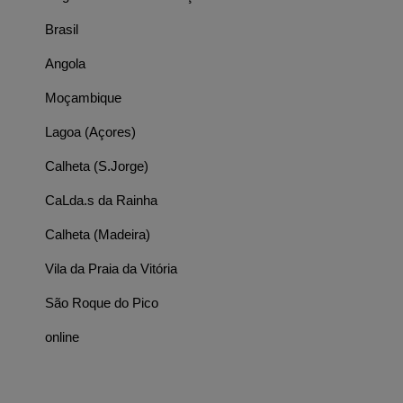
Brasil
Angola
Moçambique
Lagoa (Açores)
Calheta (S.Jorge)
CaLda.s da Rainha
Calheta (Madeira)
Vila da Praia da Vitória
São Roque do Pico
online