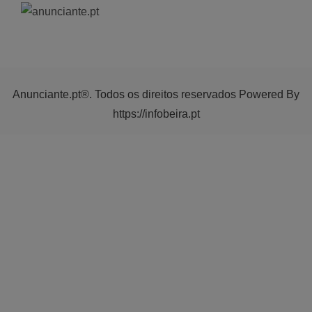
Anunciante.pt®. Todos os direitos reservados Powered By
https://infobeira.pt