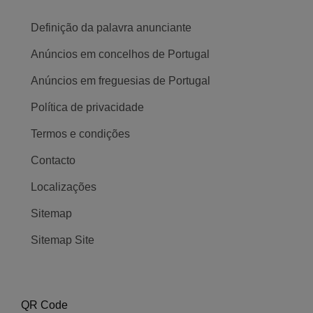
Definição da palavra anunciante
Anúncios em concelhos de Portugal
Anúncios em freguesias de Portugal
Política de privacidade
Termos e condições
Contacto
Localizações
Sitemap
Sitemap Site
QR Code