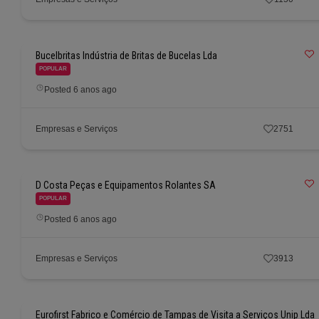
Bucelbritas Indústria de Britas de Bucelas Lda
POPULAR
Posted 6 anos ago
Empresas e Serviços
2751
D Costa Peças e Equipamentos Rolantes SA
POPULAR
Posted 6 anos ago
Empresas e Serviços
3913
Eurofirst Fabrico e Comércio de Tampas de Visita a Serviços Unip Lda