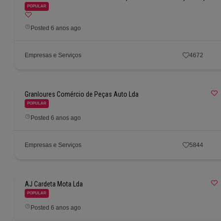
POPULAR
Posted 6 anos ago
Empresas e Serviços
4672
Granloures Comércio de Peças Auto Lda
POPULAR
Posted 6 anos ago
Empresas e Serviços
5844
AJ Cardeta Mota Lda
POPULAR
Posted 6 anos ago