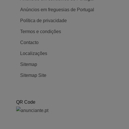
Anúncios em freguesias de Portugal
Política de privacidade
Termos e condições
Contacto
Localizações
Sitemap
Sitemap Site
QR Code