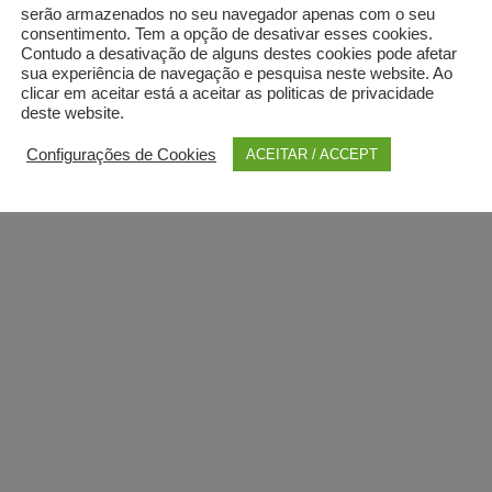
serão armazenados no seu navegador apenas com o seu
consentimento. Tem a opção de desativar esses cookies.
Contudo a desativação de alguns destes cookies pode afetar
sua experiência de navegação e pesquisa neste website. Ao
clicar em aceitar está a aceitar as politicas de privacidade
deste website.
Configurações de Cookies
ACEITAR / ACCEPT