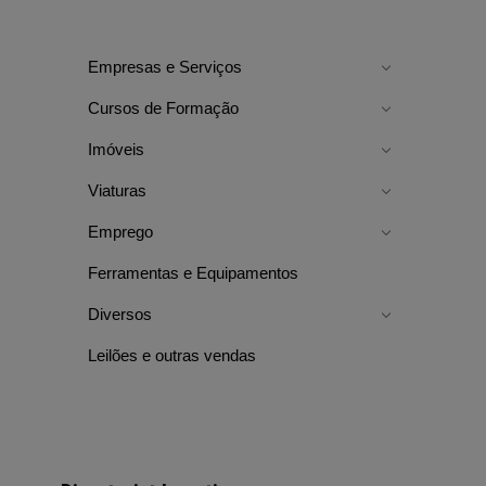
Empresas e Serviços
Cursos de Formação
Imóveis
Viaturas
Emprego
Ferramentas e Equipamentos
Diversos
Leilões e outras vendas