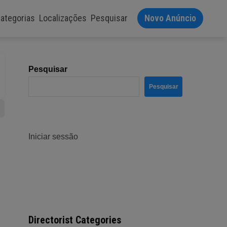
ategorias
Localizações
Pesquisar
Novo Anúncio
Pesquisar
Pesquisar
Iniciar sessão
Directorist Categories