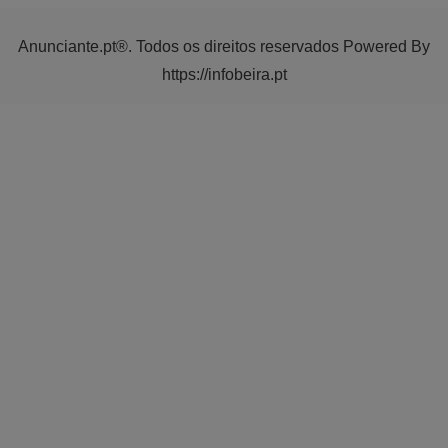
Anunciante.pt®. Todos os direitos reservados Powered By
https://infobeira.pt