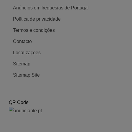
Anúncios em freguesias de Portugal
Política de privacidade
Termos e condições
Contacto
Localizações
Sitemap
Sitemap Site
QR Code