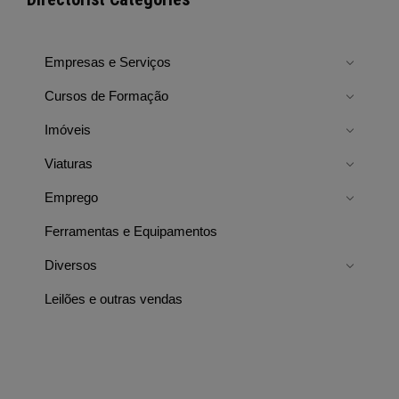
Empresas e Serviços
Cursos de Formação
Imóveis
Viaturas
Emprego
Ferramentas e Equipamentos
Diversos
Leilões e outras vendas