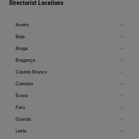
Directorist Locations
Aveiro
Beja
Braga
Bragança
Castelo Branco
Coimbra
Évora
Faro
Guarda
Leiria