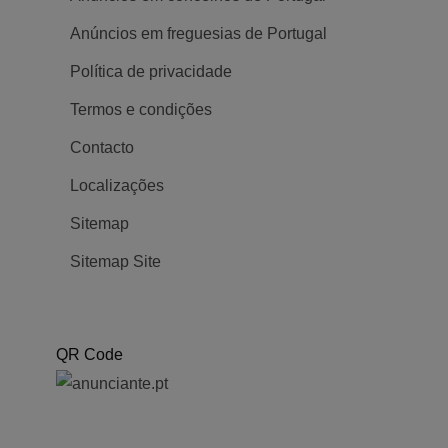
Anúncios em freguesias de Portugal
Política de privacidade
Termos e condições
Contacto
Localizações
Sitemap
Sitemap Site
QR Code