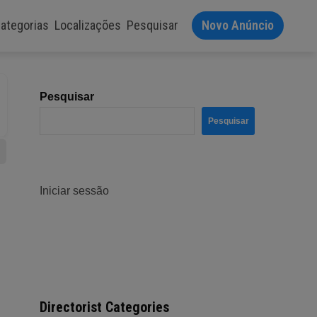
ategorias
Localizações
Pesquisar
Novo Anúncio
Pesquisar
Pesquisar
Iniciar sessão
Directorist Categories