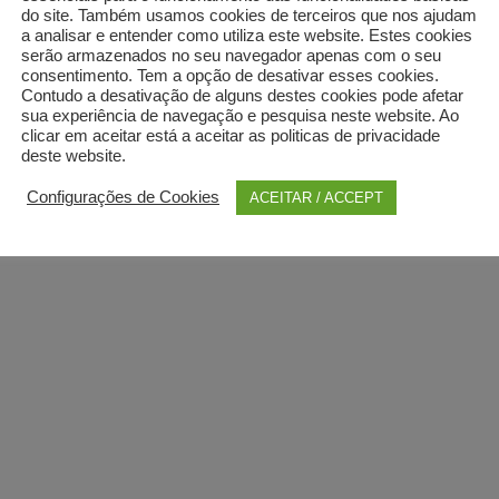
do site. Também usamos cookies de terceiros que nos ajudam
a analisar e entender como utiliza este website. Estes cookies
serão armazenados no seu navegador apenas com o seu
consentimento. Tem a opção de desativar esses cookies.
Contudo a desativação de alguns destes cookies pode afetar
sua experiência de navegação e pesquisa neste website. Ao
clicar em aceitar está a aceitar as politicas de privacidade
deste website.
Configurações de Cookies
ACEITAR / ACCEPT