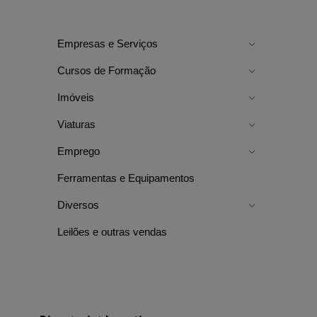
Empresas e Serviços
Cursos de Formação
Imóveis
Viaturas
Emprego
Ferramentas e Equipamentos
Diversos
Leilões e outras vendas