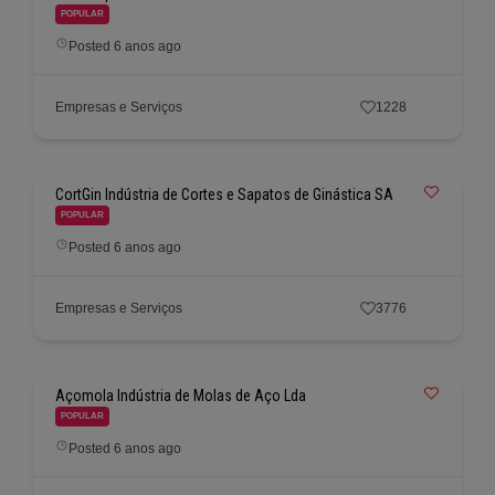
POPULAR
Posted 6 anos ago
Empresas e Serviços
1228
CortGin Indústria de Cortes e Sapatos de Ginástica SA
POPULAR
Posted 6 anos ago
Empresas e Serviços
3776
Açomola Indústria de Molas de Aço Lda
POPULAR
Posted 6 anos ago