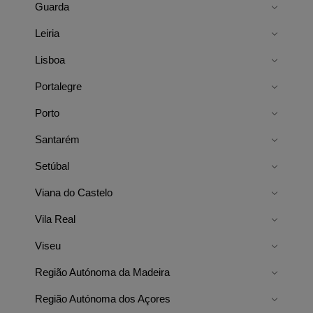
Guarda
Leiria
Lisboa
Portalegre
Porto
Santarém
Setúbal
Viana do Castelo
Vila Real
Viseu
Região Autónoma da Madeira
Região Autónoma dos Açores