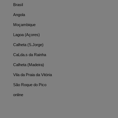
Brasil
Angola
Moçambique
Lagoa (Açores)
Calheta (S.Jorge)
CaLda.s da Rainha
Calheta (Madeira)
Vila da Praia da Vitória
São Roque do Pico
online