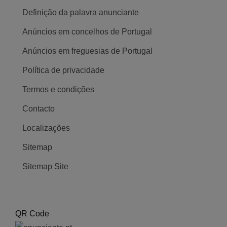
Definição da palavra anunciante
Anúncios em concelhos de Portugal
Anúncios em freguesias de Portugal
Política de privacidade
Termos e condições
Contacto
Localizações
Sitemap
Sitemap Site
QR Code