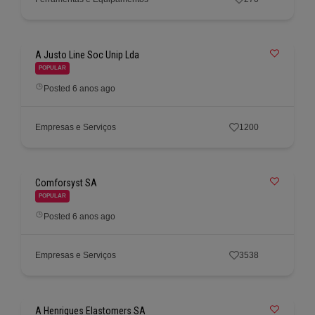
A Justo Line Soc Unip Lda
POPULAR
Posted 6 anos ago
Empresas e Serviços
1200
Comforsyst SA
POPULAR
Posted 6 anos ago
Empresas e Serviços
3538
A Henriques Elastomers SA