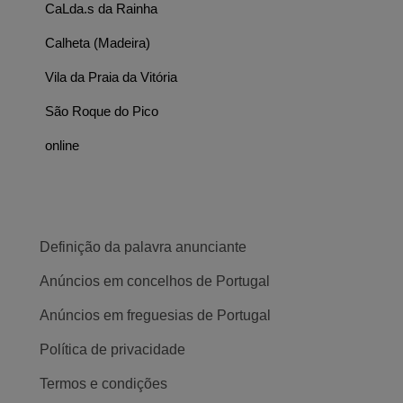
CaLda.s da Rainha
Calheta (Madeira)
Vila da Praia da Vitória
São Roque do Pico
online
Definição da palavra anunciante
Anúncios em concelhos de Portugal
Anúncios em freguesias de Portugal
Política de privacidade
Termos e condições