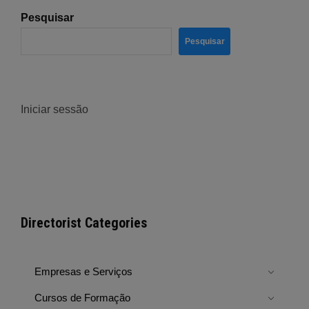
Pesquisar
Pesquisar
Iniciar sessão
Directorist Categories
Empresas e Serviços
Cursos de Formação