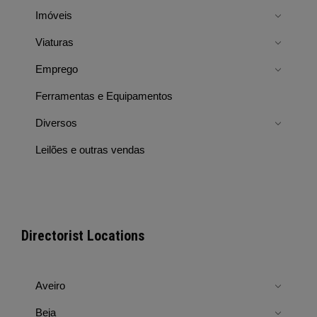
Imóveis
Viaturas
Emprego
Ferramentas e Equipamentos
Diversos
Leilões e outras vendas
Directorist Locations
Aveiro
Beja