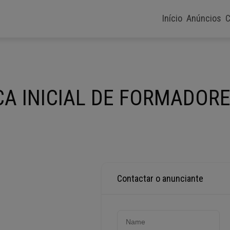
Início
Anúncios
C
A INICIAL DE FORMADOR
Contactar o anunciante