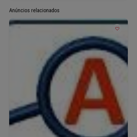
Anúncios relacionados