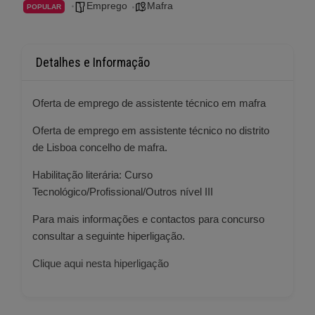
Emprego
Mafra
POPULAR
Detalhes e Informação
Oferta de emprego de assistente técnico em mafra
Oferta de emprego em assistente técnico no distrito
de Lisboa concelho de mafra.
Habilitação literária: Curso
Tecnológico/Profissional/Outros nível III
Para mais informações e contactos para concurso
consultar a seguinte hiperligação.
Clique aqui nesta hiperligação