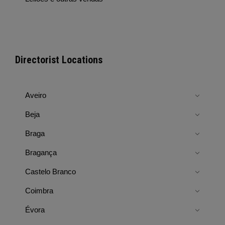
Directorist Locations
Aveiro
Beja
Braga
Bragança
Castelo Branco
Coimbra
Évora