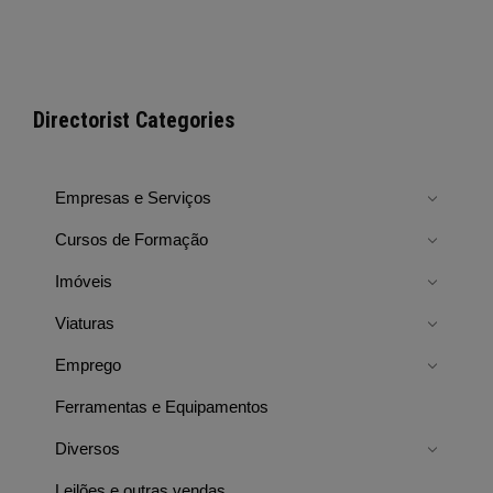
Directorist Categories
Empresas e Serviços
Cursos de Formação
Imóveis
Viaturas
Emprego
Ferramentas e Equipamentos
Diversos
Leilões e outras vendas