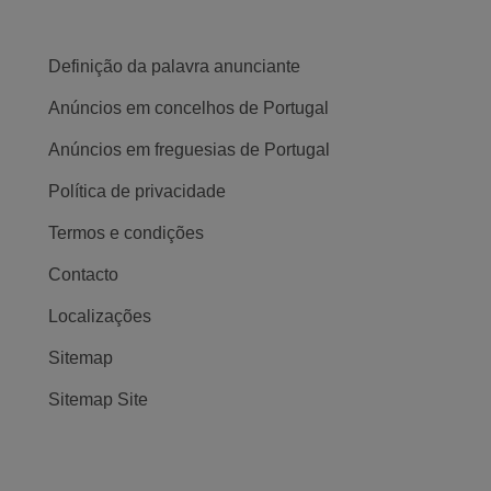
Definição da palavra anunciante
Anúncios em concelhos de Portugal
Anúncios em freguesias de Portugal
Política de privacidade
Termos e condições
Contacto
Localizações
Sitemap
Sitemap Site