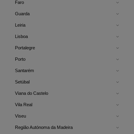
Faro
Guarda
Leiria
Lisboa
Portalegre
Porto
Santarém
Setúbal
Viana do Castelo
Vila Real
Viseu
Região Autónoma da Madeira