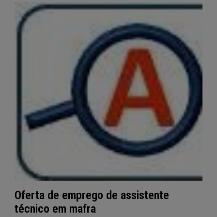
Oferta de emprego de assistente
técnico em mafra