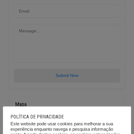
Submit Now
Mapa
POLÍTICA DE PRIVACIDADE
Este website pode usar cookies para melhorar a sua
+
experiência enquanto navega e pesquisa informação