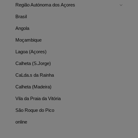
Região Autónoma dos Açores
Brasil
Angola
Moçambique
Lagoa (Açores)
Calheta (S.Jorge)
CaLda.s da Rainha
Calheta (Madeira)
Vila da Praia da Vitória
São Roque do Pico
online