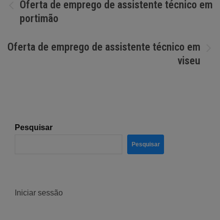
Navegação
Oferta de emprego de assistente técnico em
portimão
de
artigos
Oferta de emprego de assistente técnico em
viseu
Pesquisar
Pesquisar
Iniciar sessão