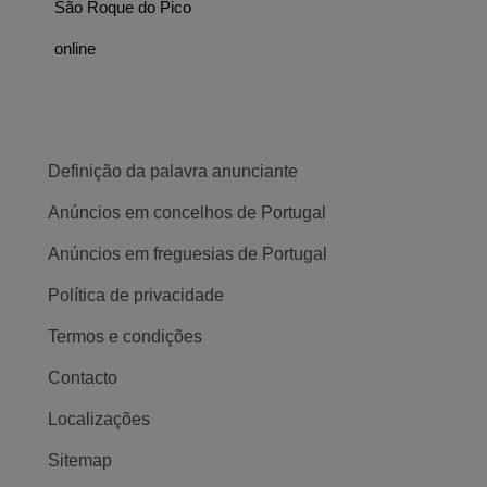
São Roque do Pico
online
Definição da palavra anunciante
Anúncios em concelhos de Portugal
Anúncios em freguesias de Portugal
Política de privacidade
Termos e condições
Contacto
Localizações
Sitemap