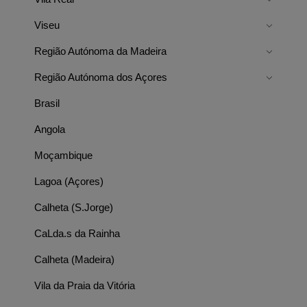
Viseu
Região Autónoma da Madeira
Região Autónoma dos Açores
Brasil
Angola
Moçambique
Lagoa (Açores)
Calheta (S.Jorge)
CaLda.s da Rainha
Calheta (Madeira)
Vila da Praia da Vitória