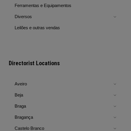
Ferramentas e Equipamentos
Diversos
Leilões e outras vendas
Directorist Locations
Aveiro
Beja
Braga
Bragança
Castelo Branco