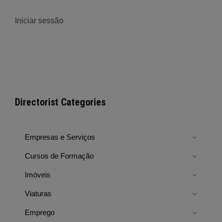
–
Fundão
Iniciar sessão
Directorist Categories
Empresas e Serviços
Cursos de Formação
Imóveis
Viaturas
Emprego