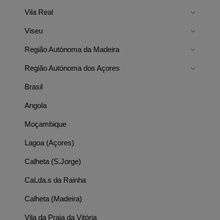
Vila Real
Viseu
Região Autónoma da Madeira
Região Autónoma dos Açores
Brasil
Angola
Moçambique
Lagoa (Açores)
Calheta (S.Jorge)
CaLda.s da Rainha
Calheta (Madeira)
Vila da Praia da Vitória