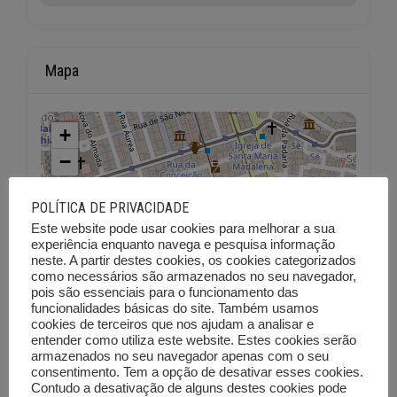
Mapa
+
−
POLÍTICA DE PRIVACIDADE
Este website pode usar cookies para melhorar a sua
experiência enquanto navega e pesquisa informação
neste. A partir destes cookies, os cookies categorizados
como necessários são armazenados no seu navegador,
pois são essenciais para o funcionamento das
funcionalidades básicas do site. Também usamos
cookies de terceiros que nos ajudam a analisar e
entender como utiliza este website. Estes cookies serão
armazenados no seu navegador apenas com o seu
consentimento. Tem a opção de desativar esses cookies.
Contudo a desativação de alguns destes cookies pode