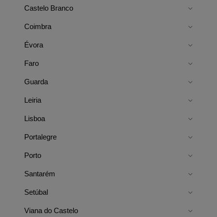
Castelo Branco
Coimbra
Évora
Faro
Guarda
Leiria
Lisboa
Portalegre
Porto
Santarém
Setúbal
Viana do Castelo