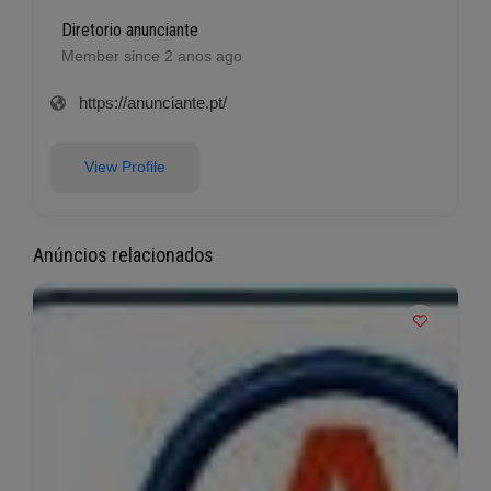
Diretorio anunciante
Member since 2 anos ago
https://anunciante.pt/
View Profile
Anúncios relacionados