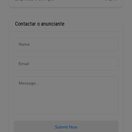
Contactar o anunciante
Submit Now