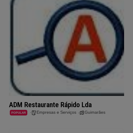
ADM Restaurante Rápido Lda
Empresas e Serviços
Guimarães
POPULAR