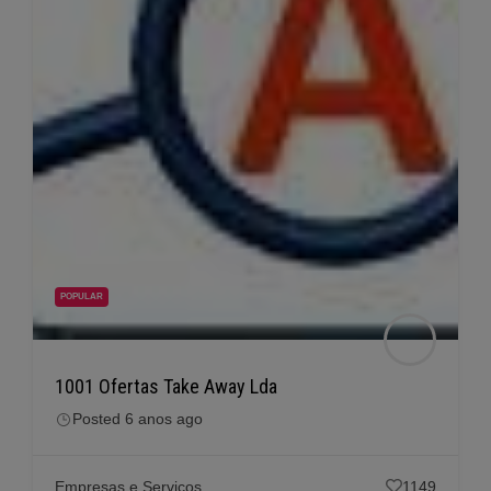
POPULAR
1001 Ofertas Take Away Lda
Posted 6 anos ago
Empresas e Serviços
1149