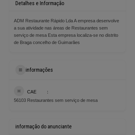
Detalhes e Informação
ADM Restaurante Rápido Lda A empresa desenvolve
a sua atividade nas áreas de Restaurantes sem
serviço de mesa Esta empresa localiza-se no distrito
de Braga concelho de Guimarães
informações
CAE
56103 Restaurantes sem serviço de mesa
informação do anunciante