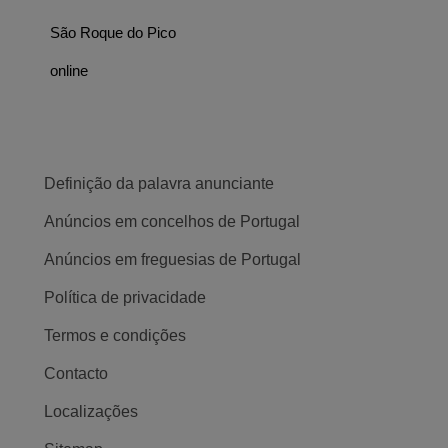
São Roque do Pico
online
Definição da palavra anunciante
Anúncios em concelhos de Portugal
Anúncios em freguesias de Portugal
Política de privacidade
Termos e condições
Contacto
Localizações