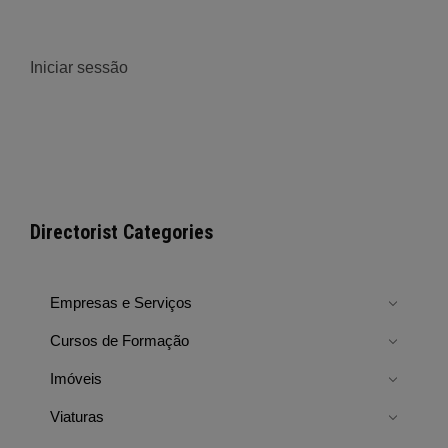
Iniciar sessão
Directorist Categories
Empresas e Serviços
Cursos de Formação
Imóveis
Viaturas