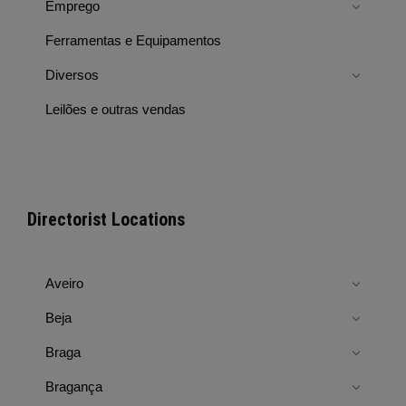
Emprego
Ferramentas e Equipamentos
Diversos
Leilões e outras vendas
Directorist Locations
Aveiro
Beja
Braga
Bragança