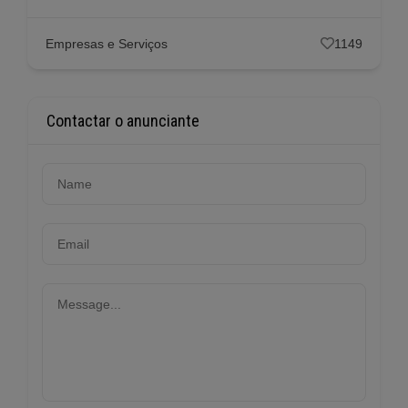
Empresas e Serviços
1149
Contactar o anunciante