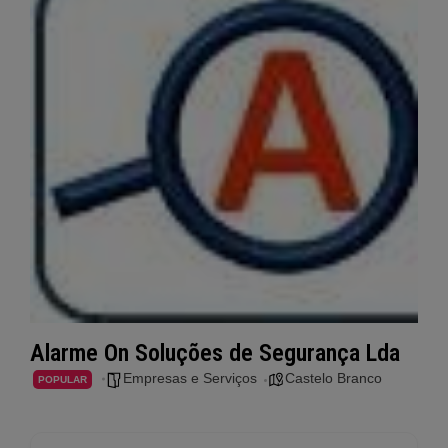
Alarme On Soluções de Segurança Lda
Empresas e Serviços
Castelo Branco
POPULAR