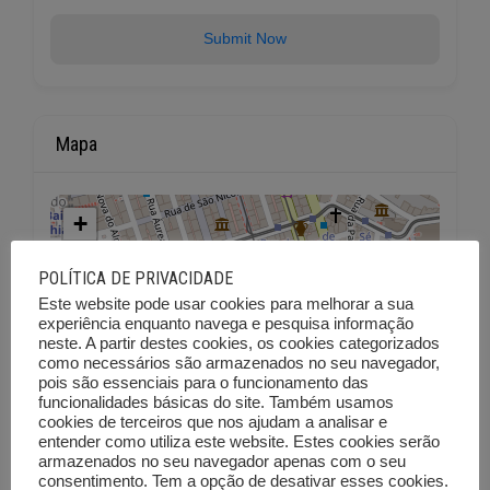
Submit Now
Mapa
+
−
POLÍTICA DE PRIVACIDADE
Este website pode usar cookies para melhorar a sua
experiência enquanto navega e pesquisa informação
neste. A partir destes cookies, os cookies categorizados
como necessários são armazenados no seu navegador,
pois são essenciais para o funcionamento das
funcionalidades básicas do site. Também usamos
cookies de terceiros que nos ajudam a analisar e
entender como utiliza este website. Estes cookies serão
armazenados no seu navegador apenas com o seu
consentimento. Tem a opção de desativar esses cookies.