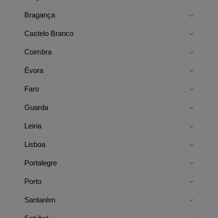
Bragança
Castelo Branco
Coimbra
Évora
Faro
Guarda
Leiria
Lisboa
Portalegre
Porto
Santarém