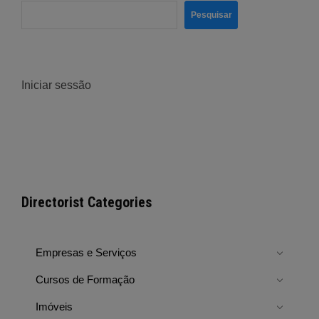
Pesquisar
Iniciar sessão
Directorist Categories
Empresas e Serviços
Cursos de Formação
Imóveis