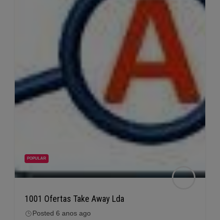
POPULAR
1001 Ofertas Take Away Lda
Posted 6 anos ago