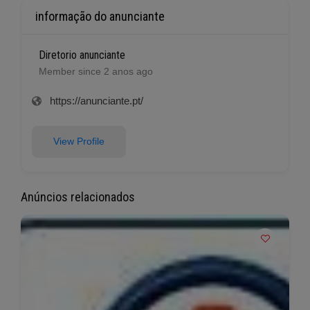
informação do anunciante
Diretorio anunciante
Member since 2 anos ago
https://anunciante.pt/
View Profile
Anúncios relacionados