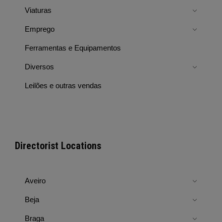
Viaturas
Emprego
Ferramentas e Equipamentos
Diversos
Leilões e outras vendas
Directorist Locations
Aveiro
Beja
Braga