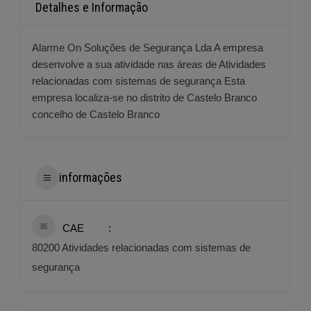
Detalhes e Informação
Alarme On Soluções de Segurança Lda A empresa
desenvolve a sua atividade nas áreas de Atividades
relacionadas com sistemas de segurança Esta
empresa localiza-se no distrito de Castelo Branco
concelho de Castelo Branco
informações
CAE
80200 Atividades relacionadas com sistemas de
segurança