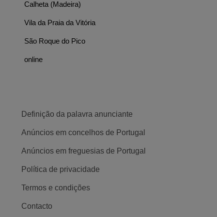
Calheta (Madeira)
Vila da Praia da Vitória
São Roque do Pico
online
Definição da palavra anunciante
Anúncios em concelhos de Portugal
Anúncios em freguesias de Portugal
Política de privacidade
Termos e condições
Contacto