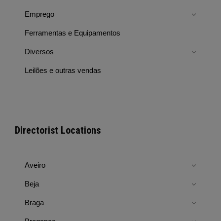
Emprego
Ferramentas e Equipamentos
Diversos
Leilões e outras vendas
Directorist Locations
Aveiro
Beja
Braga