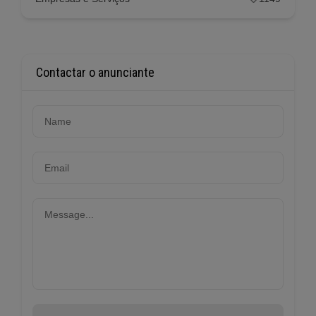
Contactar o anunciante