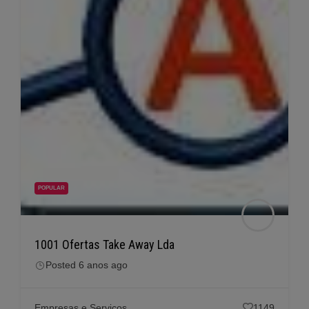
POPULAR
1001 Ofertas Take Away Lda
Posted 6 anos ago
Empresas e Serviços
1149