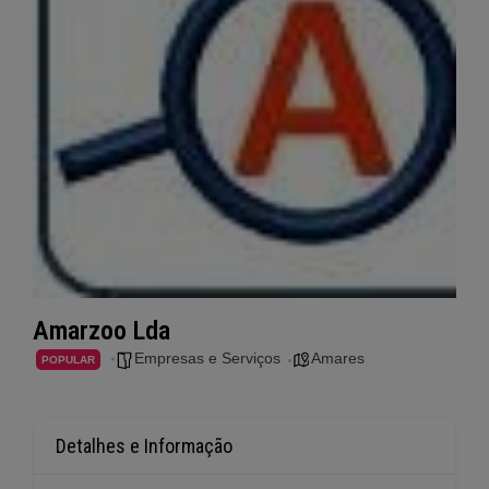
Amarzoo Lda
Empresas e Serviços
Amares
POPULAR
Detalhes e Informação