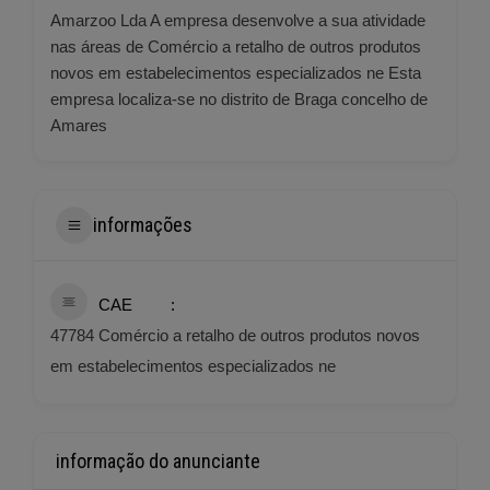
Amarzoo Lda A empresa desenvolve a sua atividade
nas áreas de Comércio a retalho de outros produtos
novos em estabelecimentos especializados ne Esta
empresa localiza-se no distrito de Braga concelho de
Amares
informações
CAE
47784 Comércio a retalho de outros produtos novos
em estabelecimentos especializados ne
informação do anunciante