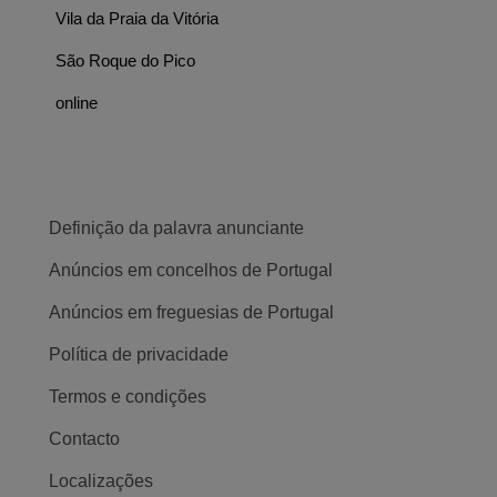
Vila da Praia da Vitória
São Roque do Pico
online
Definição da palavra anunciante
Anúncios em concelhos de Portugal
Anúncios em freguesias de Portugal
Política de privacidade
Termos e condições
Contacto
Localizações