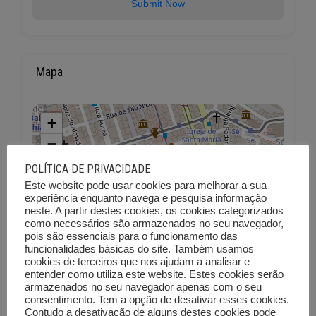
Submit Now
Mapa
+
−
POLÍTICA DE PRIVACIDADE
Este website pode usar cookies para melhorar a sua
experiência enquanto navega e pesquisa informação
neste. A partir destes cookies, os cookies categorizados
como necessários são armazenados no seu navegador,
pois são essenciais para o funcionamento das
funcionalidades básicas do site. Também usamos
cookies de terceiros que nos ajudam a analisar e
entender como utiliza este website. Estes cookies serão
armazenados no seu navegador apenas com o seu
consentimento. Tem a opção de desativar esses cookies.
Contudo a desativação de alguns destes cookies pode