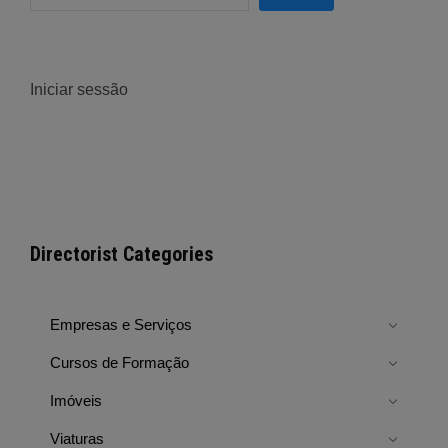
Iniciar sessão
Directorist Categories
Empresas e Serviços
Cursos de Formação
Imóveis
Viaturas