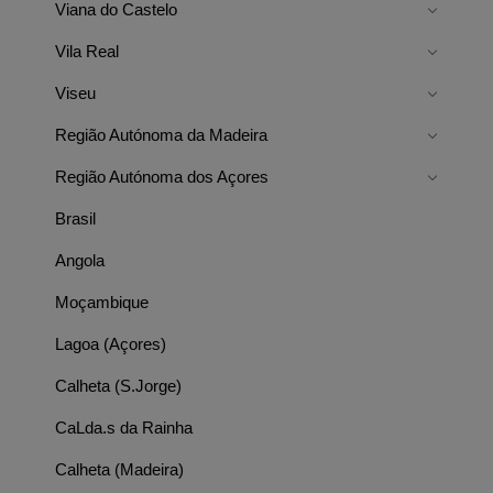
Viana do Castelo
Vila Real
Viseu
Região Autónoma da Madeira
Região Autónoma dos Açores
Brasil
Angola
Moçambique
Lagoa (Açores)
Calheta (S.Jorge)
CaLda.s da Rainha
Calheta (Madeira)