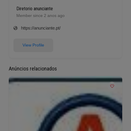
Diretorio anunciante
Member since 2 anos ago
https://anunciante.pt/
View Profile
Anúncios relacionados