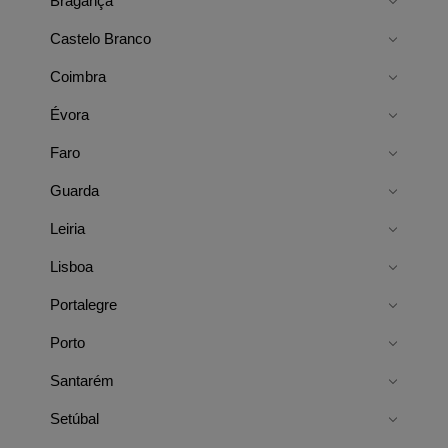
Bragança
Castelo Branco
Coimbra
Évora
Faro
Guarda
Leiria
Lisboa
Portalegre
Porto
Santarém
Setúbal