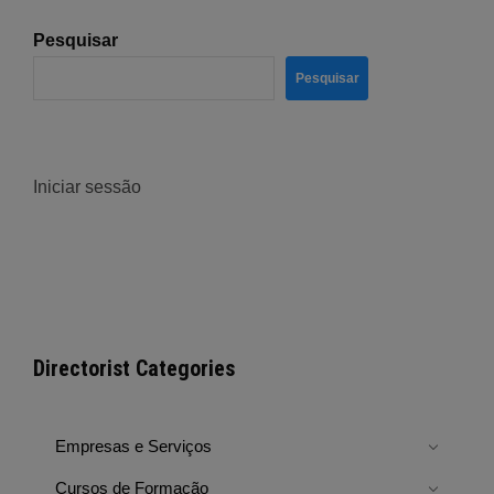
Pesquisar
Pesquisar
Iniciar sessão
Directorist Categories
Empresas e Serviços
Cursos de Formação