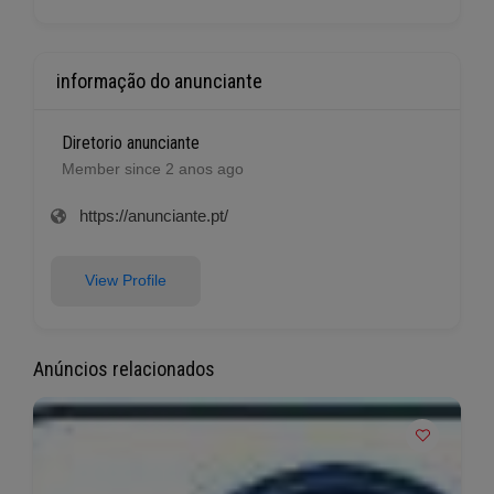
informação do anunciante
Diretorio anunciante
Member since 2 anos ago
https://anunciante.pt/
View Profile
Anúncios relacionados