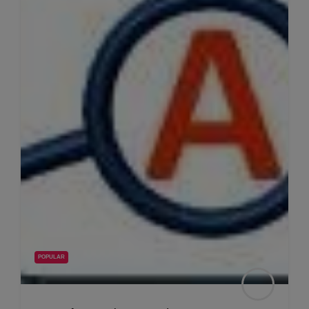
POPULAR