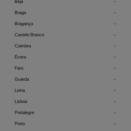
Beja
Braga
Bragança
Castelo Branco
Coimbra
Évora
Faro
Guarda
Leiria
Lisboa
Portalegre
Porto