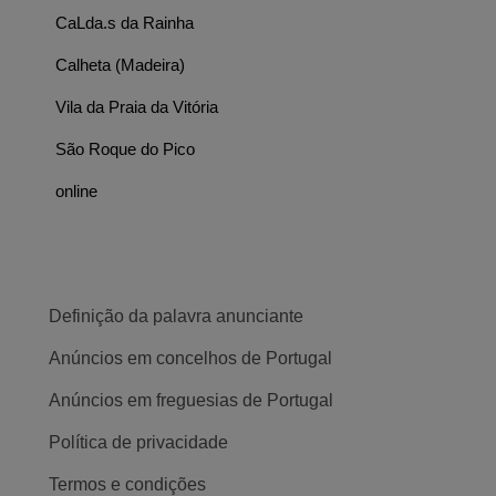
CaLda.s da Rainha
Calheta (Madeira)
Vila da Praia da Vitória
São Roque do Pico
online
Definição da palavra anunciante
Anúncios em concelhos de Portugal
Anúncios em freguesias de Portugal
Política de privacidade
Termos e condições