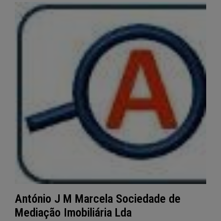
António J M Marcela Sociedade de
Mediação Imobiliária Lda