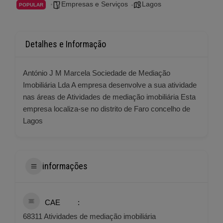
Empresas e Serviços
Lagos
POPULAR
Detalhes e Informação
António J M Marcela Sociedade de Mediação
Imobiliária Lda A empresa desenvolve a sua atividade
nas áreas de Atividades de mediação imobiliária Esta
empresa localiza-se no distrito de Faro concelho de
Lagos
informações
CAE
68311 Atividades de mediação imobiliária