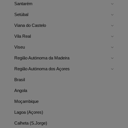
Santarém
Setúbal
Viana do Castelo
Vila Real
Viseu
Região Autónoma da Madeira
Região Autónoma dos Açores
Brasil
Angola
Moçambique
Lagoa (Açores)
Calheta (S.Jorge)