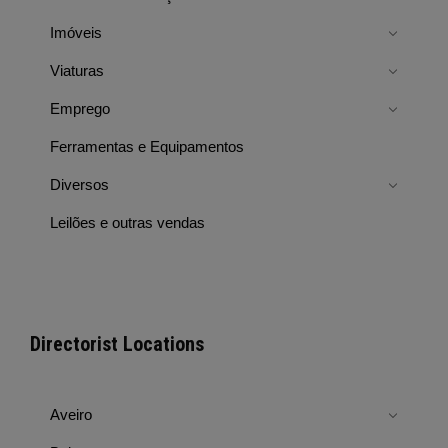
Imóveis
Viaturas
Emprego
Ferramentas e Equipamentos
Diversos
Leilões e outras vendas
Directorist Locations
Aveiro