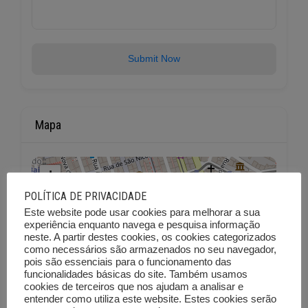
Submit Now
Mapa
+
−
POLÍTICA DE PRIVACIDADE
Este website pode usar cookies para melhorar a sua
experiência enquanto navega e pesquisa informação
neste. A partir destes cookies, os cookies categorizados
como necessários são armazenados no seu navegador,
pois são essenciais para o funcionamento das
funcionalidades básicas do site. Também usamos
cookies de terceiros que nos ajudam a analisar e
entender como utiliza este website. Estes cookies serão