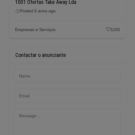
1001 Ofertas Take Away Lda
Posted 6 anos ago
Empresas e Serviços
1150
Contactar o anunciante