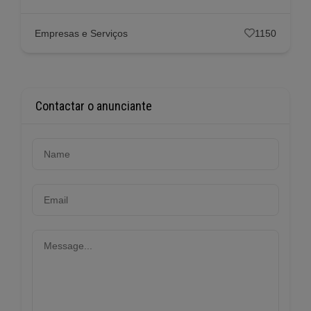
Empresas e Serviços
1150
Contactar o anunciante