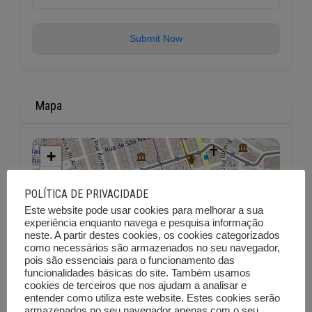
Submit Now
Mapa
+
−
POLÍTICA DE PRIVACIDADE
Este website pode usar cookies para melhorar a sua
experiência enquanto navega e pesquisa informação
neste. A partir destes cookies, os cookies categorizados
como necessários são armazenados no seu navegador,
pois são essenciais para o funcionamento das
funcionalidades básicas do site. Também usamos
cookies de terceiros que nos ajudam a analisar e
entender como utiliza este website. Estes cookies serão
armazenados no seu navegador apenas com o seu