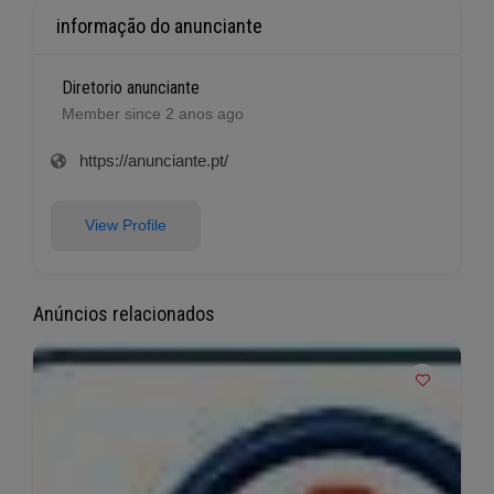
informação do anunciante
Diretorio anunciante
Member since 2 anos ago
https://anunciante.pt/
View Profile
Anúncios relacionados