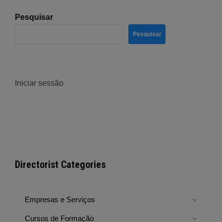
Pesquisar
Pesquisar
Iniciar sessão
Directorist Categories
Empresas e Serviços
Cursos de Formação