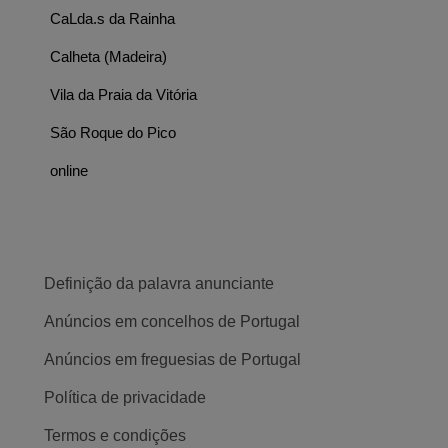
CaLda.s da Rainha
Calheta (Madeira)
Vila da Praia da Vitória
São Roque do Pico
online
Definição da palavra anunciante
Anúncios em concelhos de Portugal
Anúncios em freguesias de Portugal
Política de privacidade
Termos e condições