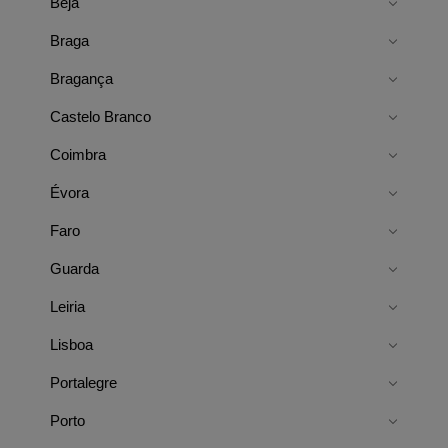
Beja
Braga
Bragança
Castelo Branco
Coimbra
Évora
Faro
Guarda
Leiria
Lisboa
Portalegre
Porto