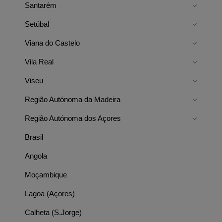
Santarém
Setúbal
Viana do Castelo
Vila Real
Viseu
Região Autónoma da Madeira
Região Autónoma dos Açores
Brasil
Angola
Moçambique
Lagoa (Açores)
Calheta (S.Jorge)