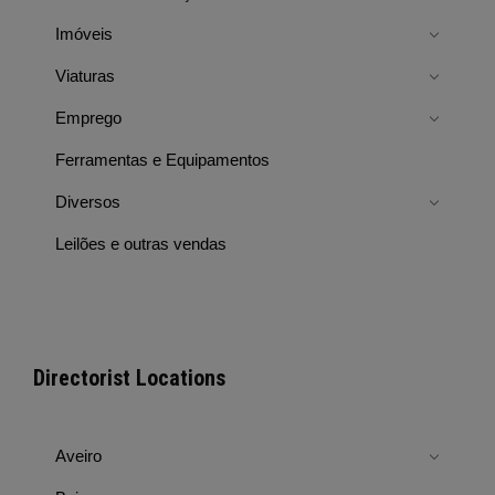
Imóveis
Viaturas
Emprego
Ferramentas e Equipamentos
Diversos
Leilões e outras vendas
Directorist Locations
Aveiro