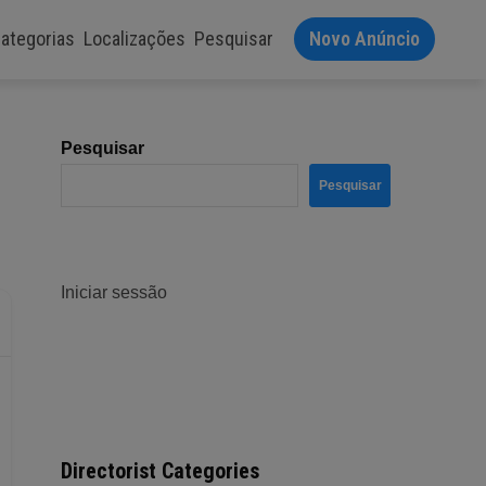
ategorias
Localizações
Pesquisar
Novo Anúncio
Pesquisar
Pesquisar
Iniciar sessão
Directorist Categories