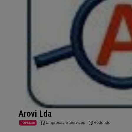
Arovi Lda
Empresas e Serviços
Redondo
POPULAR