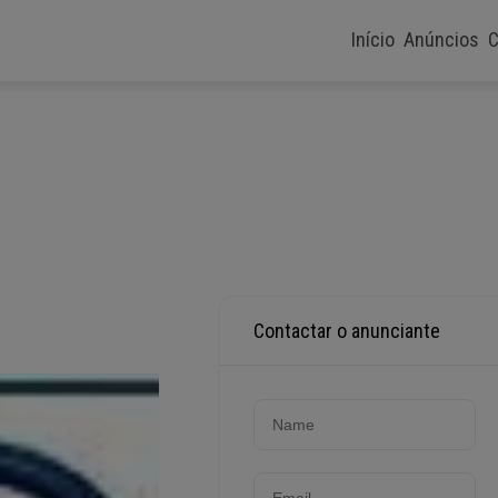
Início
Anúncios
C
Contactar o anunciante