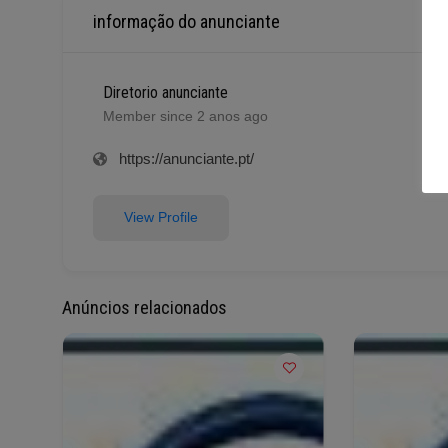
informação do anunciante
Diretorio anunciante
Member since 2 anos ago
https://anunciante.pt/
View Profile
Anúncios relacionados