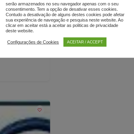
serão armazenados no seu navegador apenas com o seu
consentimento. Tem a opção de desativar esses cookies.
Contudo a desativação de alguns destes cookies pode afetar
sua experiência de navegação e pesquisa neste website. Ao
clicar em aceitar está a aceitar as politicas de privacidade
deste website.
Configurações de Cookies
ACEITAR / ACCEPT