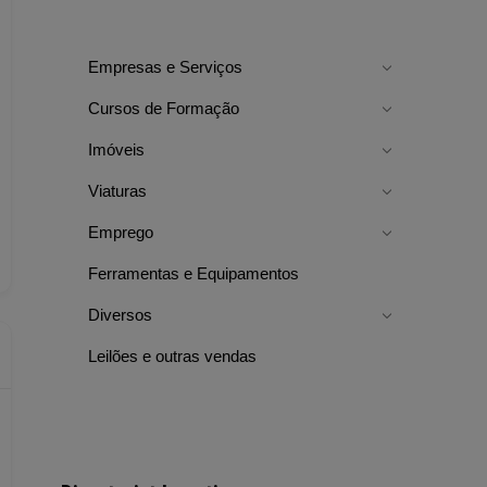
Empresas e Serviços
Cursos de Formação
Imóveis
Viaturas
Emprego
Ferramentas e Equipamentos
Diversos
Leilões e outras vendas