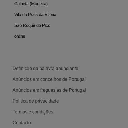
Calheta (Madeira)
Vila da Praia da Vitória
São Roque do Pico
online
Definição da palavra anunciante
Anúncios em concelhos de Portugal
Anúncios em freguesias de Portugal
Política de privacidade
Termos e condições
Contacto