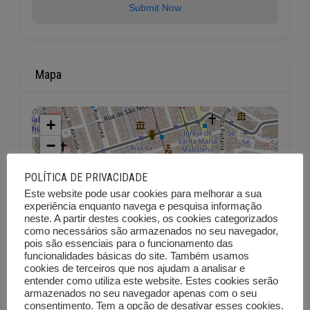
Submit Now
Mapa
+
−
POLÍTICA DE PRIVACIDADE
Este website pode usar cookies para melhorar a sua
experiência enquanto navega e pesquisa informação
neste. A partir destes cookies, os cookies categorizados
como necessários são armazenados no seu navegador,
pois são essenciais para o funcionamento das
funcionalidades básicas do site. Também usamos
cookies de terceiros que nos ajudam a analisar e
entender como utiliza este website. Estes cookies serão
armazenados no seu navegador apenas com o seu
consentimento. Tem a opção de desativar esses cookies.