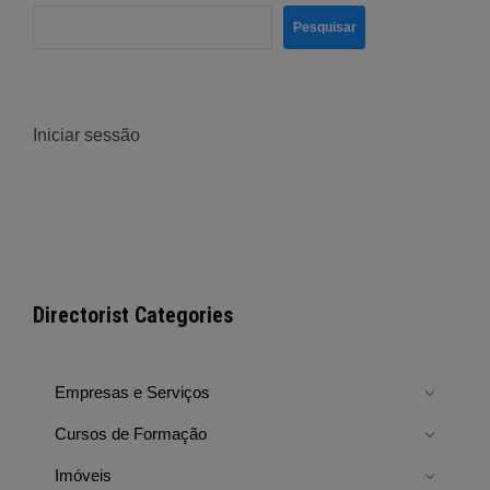
Pesquisar
Iniciar sessão
Directorist Categories
Empresas e Serviços
Cursos de Formação
Imóveis