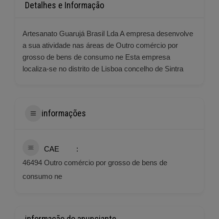
Detalhes e Informação
Artesanato Guarujá Brasil Lda A empresa desenvolve
a sua atividade nas áreas de Outro comércio por
grosso de bens de consumo ne Esta empresa
localiza-se no distrito de Lisboa concelho de Sintra
informações
CAE
46494 Outro comércio por grosso de bens de
consumo ne
informação do anunciante