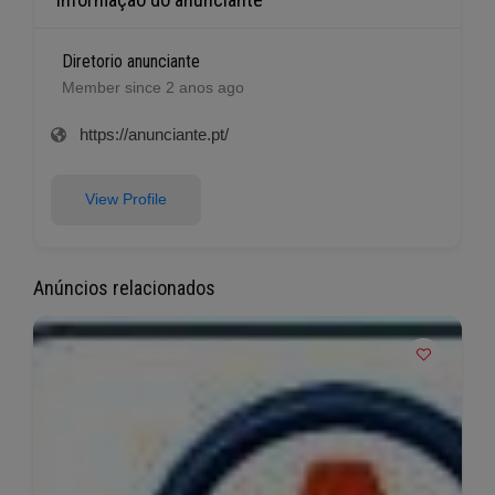
Diretorio anunciante
Member since 2 anos ago
https://anunciante.pt/
View Profile
Anúncios relacionados