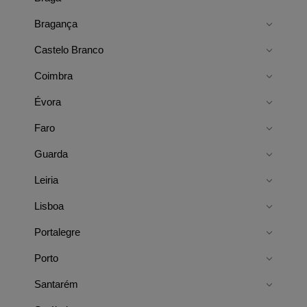
Bragança
Castelo Branco
Coimbra
Évora
Faro
Guarda
Leiria
Lisboa
Portalegre
Porto
Santarém