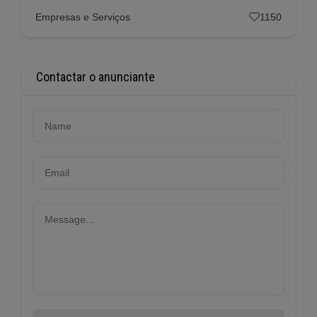
Empresas e Serviços
1150
Contactar o anunciante