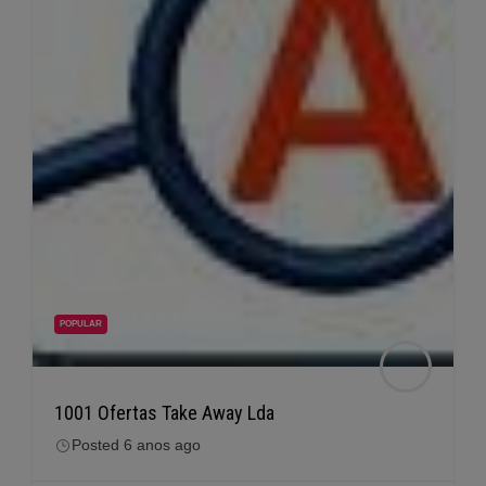
POPULAR
1001 Ofertas Take Away Lda
Posted 6 anos ago