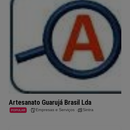
Artesanato Guarujá Brasil Lda
Empresas e Serviços
Sintra
POPULAR