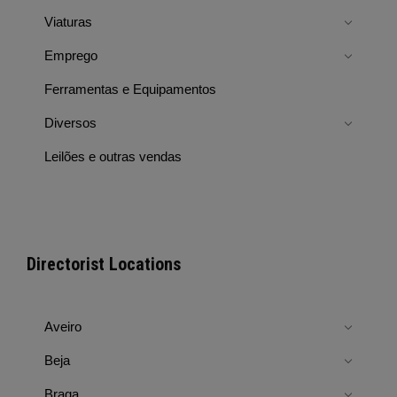
Viaturas
Emprego
Ferramentas e Equipamentos
Diversos
Leilões e outras vendas
Directorist Locations
Aveiro
Beja
Braga