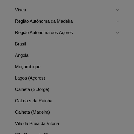
Viseu
Região Autónoma da Madeira
Região Autónoma dos Açores
Brasil
Angola
Moçambique
Lagoa (Açores)
Calheta (S.Jorge)
CaLda.s da Rainha
Calheta (Madeira)
Vila da Praia da Vitória