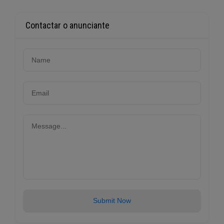
Contactar o anunciante
Submit Now