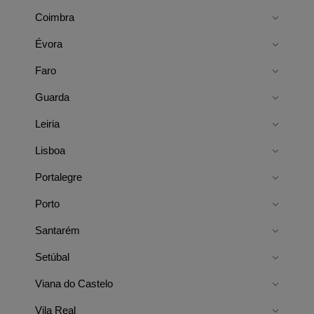
Coimbra
Évora
Faro
Guarda
Leiria
Lisboa
Portalegre
Porto
Santarém
Setúbal
Viana do Castelo
Vila Real