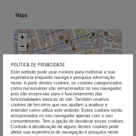
Mapa
+
−
POLÍTICA DE PRIVACIDADE
Este website pode usar cookies para melhorar a sua
experiência enquanto navega e pesquisa informação
neste. A partir destes cookies, os cookies categorizados
como necessários são armazenados no seu navegador,
pois são essenciais para o funcionamento das
funcionalidades básicas do site. Também usamos
cookies de terceiros que nos ajudam a analisar e
entender como utiliza este website. Estes cookies serão
armazenados no seu navegador apenas com o seu
consentimento. Tem a opção de desativar esses cookies.
Contudo a desativação de alguns destes cookies pode
afetar sua experiência de navegação e pesquisa neste