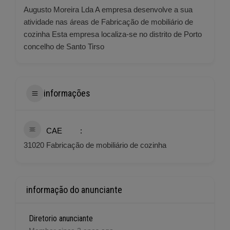
Augusto Moreira Lda A empresa desenvolve a sua
atividade nas áreas de Fabricação de mobiliário de
cozinha Esta empresa localiza-se no distrito de Porto
concelho de Santo Tirso
informações
CAE
31020 Fabricação de mobiliário de cozinha
informação do anunciante
Diretorio anunciante