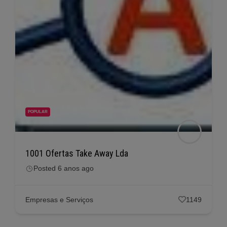
POPULAR
1001 Ofertas Take Away Lda
Posted 6 anos ago
Empresas e Serviços
1149