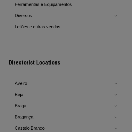
Ferramentas e Equipamentos
Diversos
Leilões e outras vendas
Directorist Locations
Aveiro
Beja
Braga
Bragança
Castelo Branco