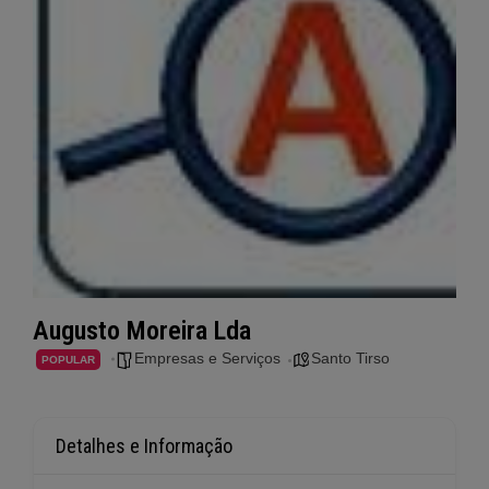
Augusto Moreira Lda
Empresas e Serviços
Santo Tirso
POPULAR
Detalhes e Informação