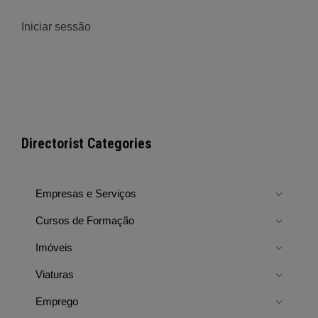
Iniciar sessão
Directorist Categories
Empresas e Serviços
Cursos de Formação
Imóveis
Viaturas
Emprego