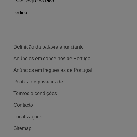
São Roque do Pico
online
Definição da palavra anunciante
Anúncios em concelhos de Portugal
Anúncios em freguesias de Portugal
Política de privacidade
Termos e condições
Contacto
Localizações
Sitemap