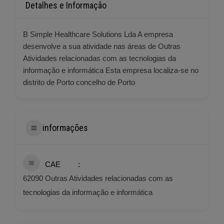
Detalhes e Informação
B Simple Healthcare Solutions Lda A empresa
desenvolve a sua atividade nas áreas de Outras
Atividades relacionadas com as tecnologias da
informação e informática Esta empresa localiza-se no
distrito de Porto concelho de Porto
informações
CAE
62090 Outras Atividades relacionadas com as
tecnologias da informação e informática