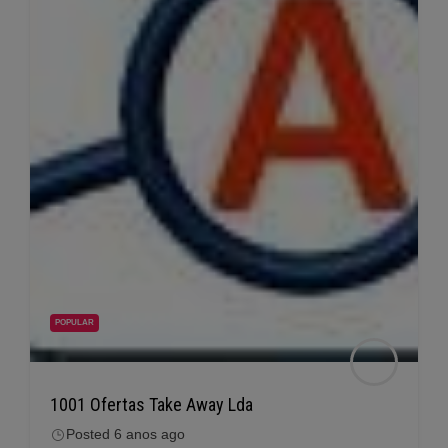
POPULAR
1001 Ofertas Take Away Lda
Posted 6 anos ago