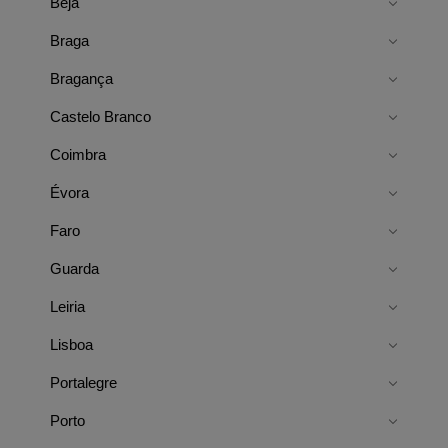
Beja
Braga
Bragança
Castelo Branco
Coimbra
Évora
Faro
Guarda
Leiria
Lisboa
Portalegre
Porto