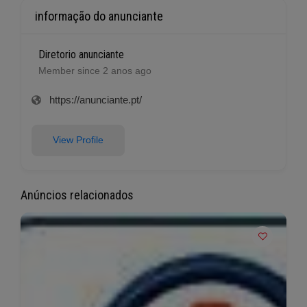
informação do anunciante
Diretorio anunciante
Member since 2 anos ago
https://anunciante.pt/
View Profile
Anúncios relacionados