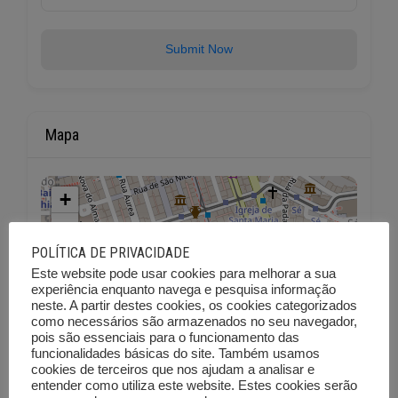
Submit Now
Mapa
+
−
POLÍTICA DE PRIVACIDADE
Este website pode usar cookies para melhorar a sua
experiência enquanto navega e pesquisa informação
neste. A partir destes cookies, os cookies categorizados
como necessários são armazenados no seu navegador,
pois são essenciais para o funcionamento das
funcionalidades básicas do site. Também usamos
cookies de terceiros que nos ajudam a analisar e
entender como utiliza este website. Estes cookies serão