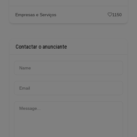
Empresas e Serviços
1150
Contactar o anunciante