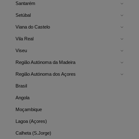
Santarém
Setúbal
Viana do Castelo
Vila Real
Viseu
Região Autónoma da Madeira
Região Autónoma dos Açores
Brasil
Angola
Moçambique
Lagoa (Açores)
Calheta (S.Jorge)