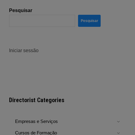
Pesquisar
Pesquisar
Iniciar sessão
Directorist Categories
Empresas e Serviços
Cursos de Formação