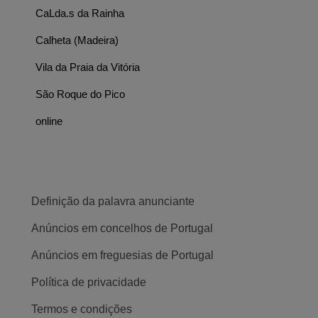
CaLda.s da Rainha
Calheta (Madeira)
Vila da Praia da Vitória
São Roque do Pico
online
Definição da palavra anunciante
Anúncios em concelhos de Portugal
Anúncios em freguesias de Portugal
Política de privacidade
Termos e condições