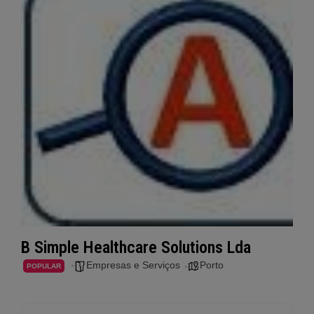
B Simple Healthcare Solutions Lda
Empresas e Serviços
Porto
POPULAR