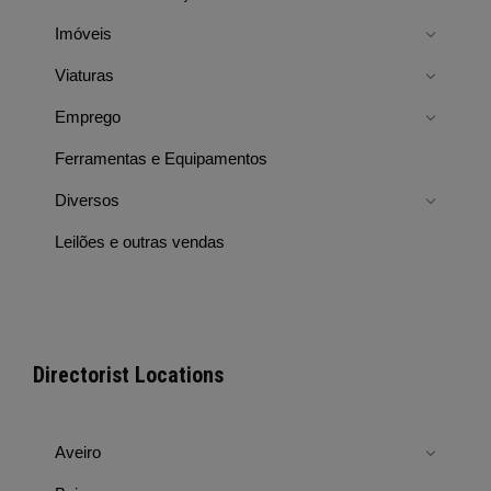
Imóveis
Viaturas
Emprego
Ferramentas e Equipamentos
Diversos
Leilões e outras vendas
Directorist Locations
Aveiro