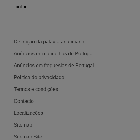
online
Definição da palavra anunciante
Anúncios em concelhos de Portugal
Anúncios em freguesias de Portugal
Política de privacidade
Termos e condições
Contacto
Localizações
Sitemap
Sitemap Site