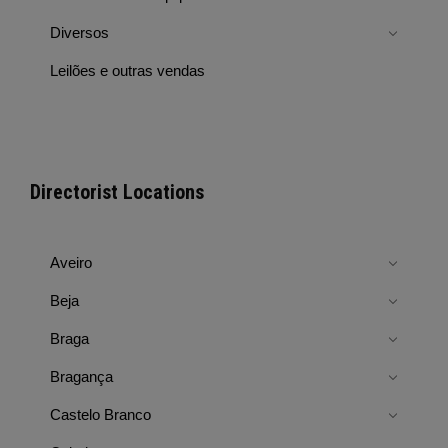
Diversos
Leilões e outras vendas
Directorist Locations
Aveiro
Beja
Braga
Bragança
Castelo Branco