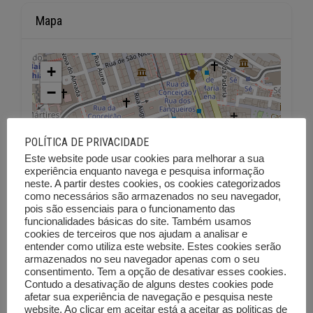
Mapa
+
−
POLÍTICA DE PRIVACIDADE
Este website pode usar cookies para melhorar a sua
experiência enquanto navega e pesquisa informação
neste. A partir destes cookies, os cookies categorizados
como necessários são armazenados no seu navegador,
pois são essenciais para o funcionamento das
funcionalidades básicas do site. Também usamos
cookies de terceiros que nos ajudam a analisar e
entender como utiliza este website. Estes cookies serão
armazenados no seu navegador apenas com o seu
consentimento. Tem a opção de desativar esses cookies.
Contudo a desativação de alguns destes cookies pode
afetar sua experiência de navegação e pesquisa neste
website. Ao clicar em aceitar está a aceitar as politicas de