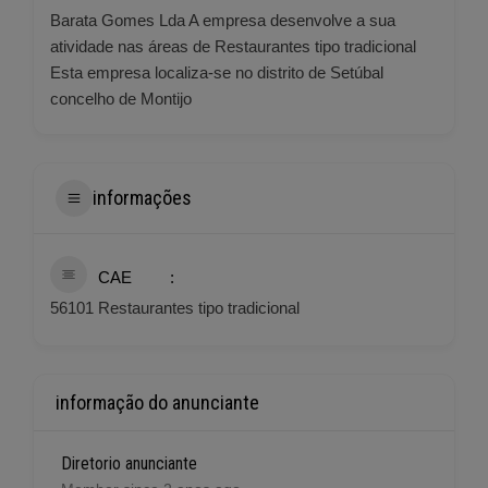
Barata Gomes Lda A empresa desenvolve a sua
atividade nas áreas de Restaurantes tipo tradicional
Esta empresa localiza-se no distrito de Setúbal
concelho de Montijo
informações
CAE
56101 Restaurantes tipo tradicional
informação do anunciante
Diretorio anunciante