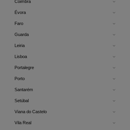
Coimbra
Évora
Faro
Guarda
Leiria
Lisboa
Portalegre
Porto
Santarém
Setúbal
Viana do Castelo
Vila Real