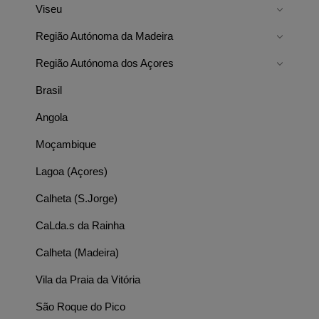
Viseu
Região Autónoma da Madeira
Região Autónoma dos Açores
Brasil
Angola
Moçambique
Lagoa (Açores)
Calheta (S.Jorge)
CaLda.s da Rainha
Calheta (Madeira)
Vila da Praia da Vitória
São Roque do Pico