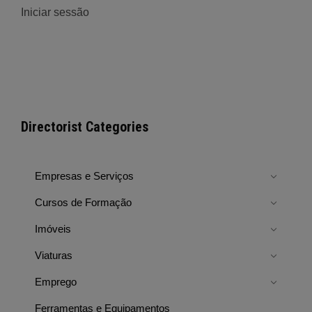
Iniciar sessão
Directorist Categories
Empresas e Serviços
Cursos de Formação
Imóveis
Viaturas
Emprego
Ferramentas e Equipamentos