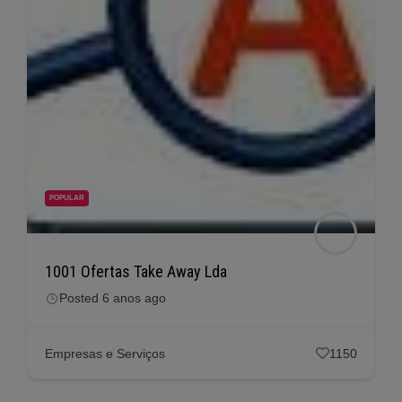
POPULAR
1001 Ofertas Take Away Lda
Posted 6 anos ago
Empresas e Serviços
1150