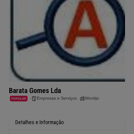
Barata Gomes Lda
Empresas e Serviços
Montijo
POPULAR
Detalhes e Informação