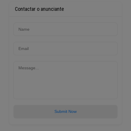
Contactar o anunciante
Submit Now