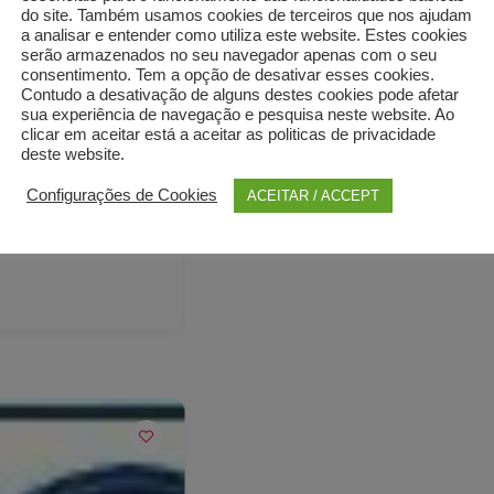
do site. Também usamos cookies de terceiros que nos ajudam
a analisar e entender como utiliza este website. Estes cookies
serão armazenados no seu navegador apenas com o seu
consentimento. Tem a opção de desativar esses cookies.
Contudo a desativação de alguns destes cookies pode afetar
sua experiência de navegação e pesquisa neste website. Ao
clicar em aceitar está a aceitar as politicas de privacidade
deste website.
Configurações de Cookies
ACEITAR / ACCEPT