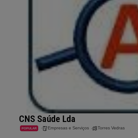
CNS Saúde Lda
Empresas e Serviços
Torres Vedras
POPULAR