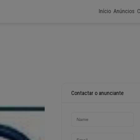
Início
Anúncios
C
Contactar o anunciante