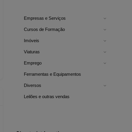
Empresas e Serviços
Cursos de Formação
Imóveis
Viaturas
Emprego
Ferramentas e Equipamentos
Diversos
Leilões e outras vendas