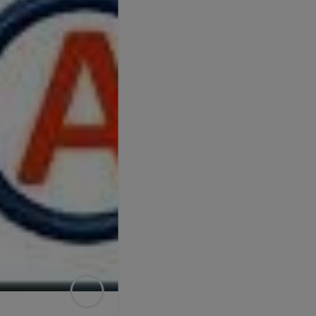
POPULAR