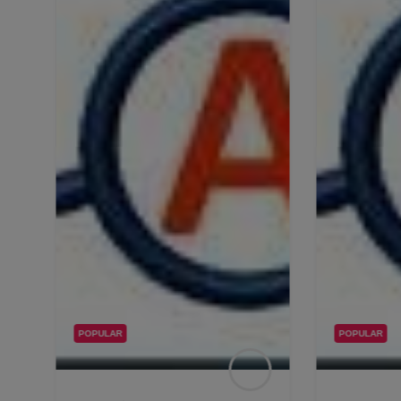
POPULAR
POPULAR