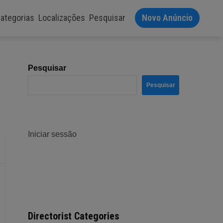
ategorias
Localizações
Pesquisar
Novo Anúncio
Pesquisar
Pesquisar
Iniciar sessão
Directorist Categories