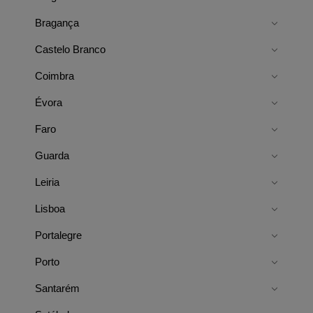
Bragança
Castelo Branco
Coimbra
Évora
Faro
Guarda
Leiria
Lisboa
Portalegre
Porto
Santarém