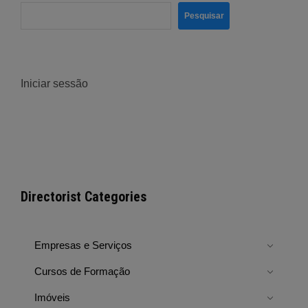
Pesquisar
Iniciar sessão
Directorist Categories
Empresas e Serviços
Cursos de Formação
Imóveis