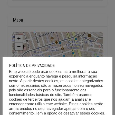
Mapa
+
−
POLÍTICA DE PRIVACIDADE
Este website pode usar cookies para melhorar a sua
experiência enquanto navega e pesquisa informação
neste. A partir destes cookies, os cookies categorizados
como necessários são armazenados no seu navegador,
pois são essenciais para o funcionamento das
funcionalidades básicas do site. Também usamos
cookies de terceiros que nos ajudam a analisar e
entender como utiliza este website. Estes cookies serão
armazenados no seu navegador apenas com o seu
consentimento. Tem a opção de desativar esses cookies.