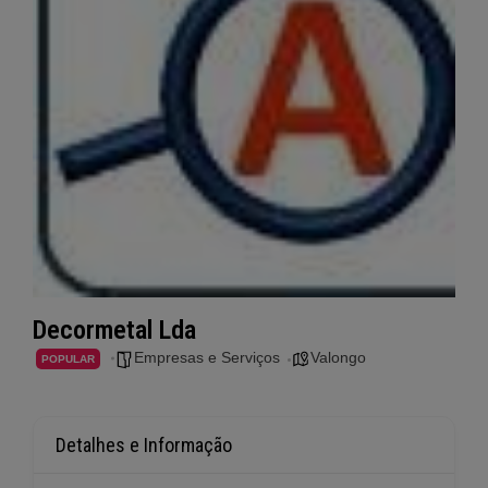
Decormetal Lda
Empresas e Serviços
Valongo
POPULAR
Detalhes e Informação