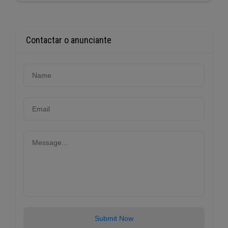
Contactar o anunciante
Submit Now