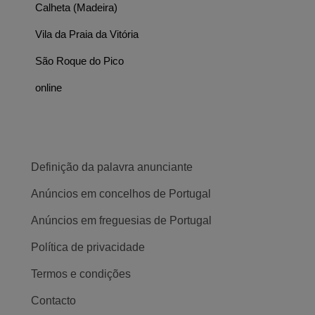
Calheta (Madeira)
Vila da Praia da Vitória
São Roque do Pico
online
Definição da palavra anunciante
Anúncios em concelhos de Portugal
Anúncios em freguesias de Portugal
Política de privacidade
Termos e condições
Contacto