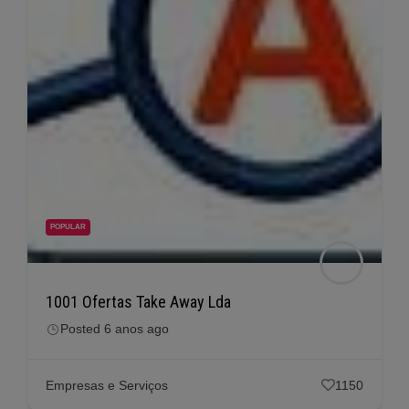
POPULAR
1001 Ofertas Take Away Lda
Posted 6 anos ago
Empresas e Serviços
1150