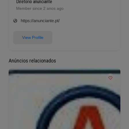
Diretorio anunciante
Member since 2 anos ago
https://anunciante.pt/
View Profile
Anúncios relacionados