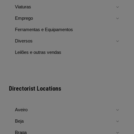
Viaturas
Emprego
Ferramentas e Equipamentos
Diversos
Leilões e outras vendas
Directorist Locations
Aveiro
Beja
Braga