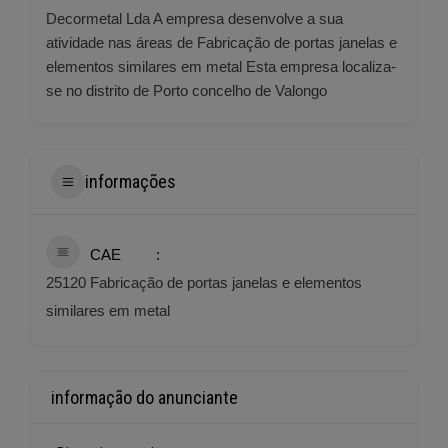
Decormetal Lda A empresa desenvolve a sua
atividade nas áreas de Fabricação de portas janelas e
elementos similares em metal Esta empresa localiza-
se no distrito de Porto concelho de Valongo
informações
CAE
25120 Fabricação de portas janelas e elementos
similares em metal
informação do anunciante