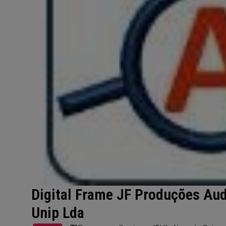
Digital Frame JF Produções Aud
Unip Lda