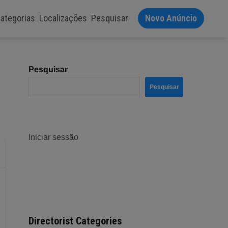
ategorias
Localizações
Pesquisar
Novo Anúncio
Pesquisar
Pesquisar
Iniciar sessão
Directorist Categories