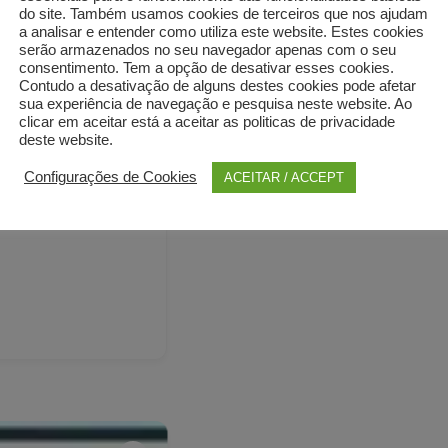
do site. Também usamos cookies de terceiros que nos ajudam
a analisar e entender como utiliza este website. Estes cookies
serão armazenados no seu navegador apenas com o seu
consentimento. Tem a opção de desativar esses cookies.
Contudo a desativação de alguns destes cookies pode afetar
sua experiência de navegação e pesquisa neste website. Ao
clicar em aceitar está a aceitar as politicas de privacidade
deste website.
Configurações de Cookies
ACEITAR / ACCEPT