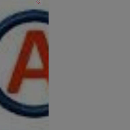
POPULAR