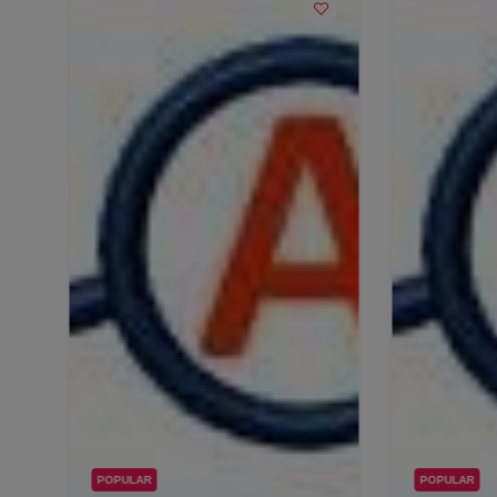
POPULAR
POPULAR