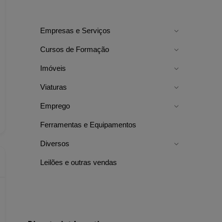
Empresas e Serviços
Cursos de Formação
Imóveis
Viaturas
Emprego
Ferramentas e Equipamentos
Diversos
Leilões e outras vendas