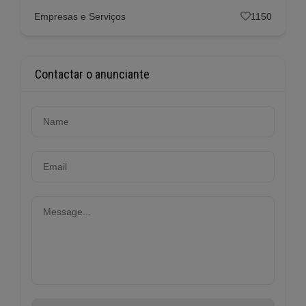
Empresas e Serviços
1150
Contactar o anunciante