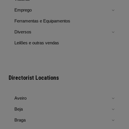
Emprego
Ferramentas e Equipamentos
Diversos
Leilões e outras vendas
Directorist Locations
Aveiro
Beja
Braga