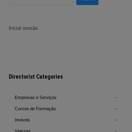
Iniciar sessão
Directorist Categories
Empresas e Serviços
Cursos de Formação
Imóveis
Viaturas