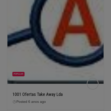
POPULAR
1001 Ofertas Take Away Lda
Posted 6 anos ago