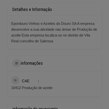
Detalhes e Informação
Epordouro Vinhos e Azeites do Douro SA A empresa
desenvolve a sua atividade nas áreas de Produção de
azeite Esta empresa localiza-se no distrito de Vila
Real concelho de Sabrosa
informações
CAE
10412 Produção de azeite
informação do anunciante