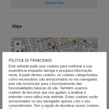
Submit Now
Mapa
+
−
POLÍTICA DE PRIVACIDADE
Este website pode usar cookies para melhorar a sua
experiência enquanto navega e pesquisa informação
neste. A partir destes cookies, os cookies categorizados
como necessários são armazenados no seu navegador,
pois são essenciais para o funcionamento das
funcionalidades básicas do site. Também usamos
cookies de terceiros que nos ajudam a analisar e
entender como utiliza este website. Estes cookies serão
armazenados no seu navegador apenas com o seu
consentimento. Tem a opção de desativar esses cookies.