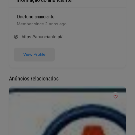
Diretorio anunciante
Member since 2 anos ago
https://anunciante.pt/
View Profile
Anúncios relacionados