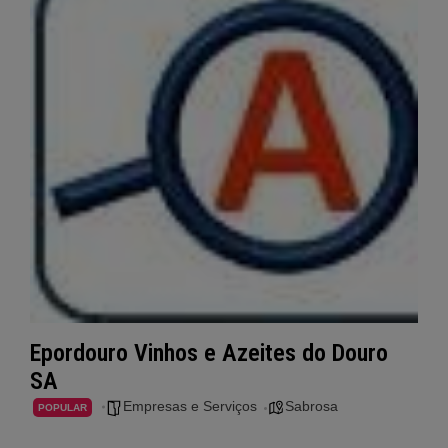
Epordouro Vinhos e Azeites do Douro
SA
Empresas e Serviços
Sabrosa
POPULAR