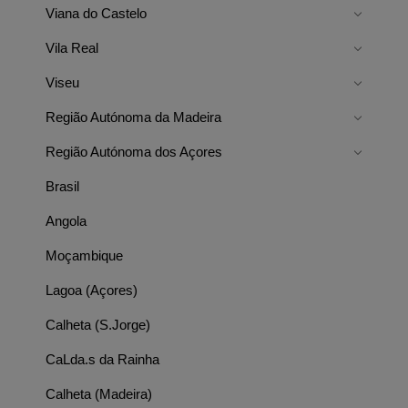
Viana do Castelo
Vila Real
Viseu
Região Autónoma da Madeira
Região Autónoma dos Açores
Brasil
Angola
Moçambique
Lagoa (Açores)
Calheta (S.Jorge)
CaLda.s da Rainha
Calheta (Madeira)