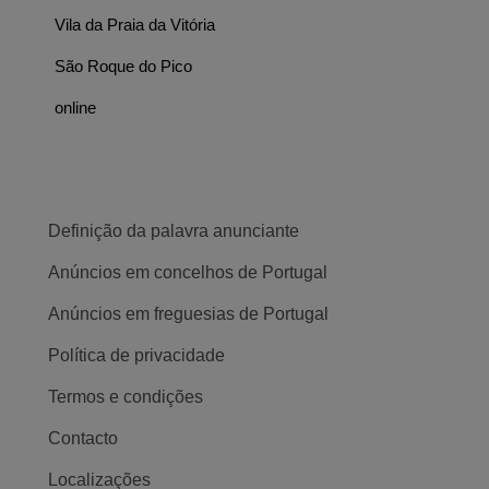
Vila da Praia da Vitória
São Roque do Pico
online
Definição da palavra anunciante
Anúncios em concelhos de Portugal
Anúncios em freguesias de Portugal
Política de privacidade
Termos e condições
Contacto
Localizações