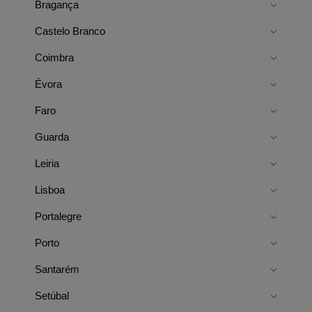
Bragança
Castelo Branco
Coimbra
Évora
Faro
Guarda
Leiria
Lisboa
Portalegre
Porto
Santarém
Setúbal