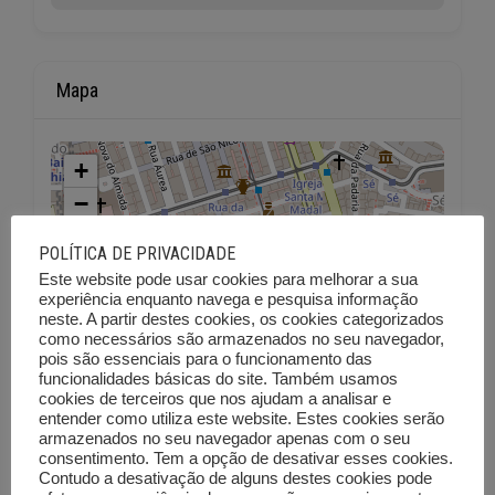
Mapa
+
−
POLÍTICA DE PRIVACIDADE
Este website pode usar cookies para melhorar a sua
experiência enquanto navega e pesquisa informação
neste. A partir destes cookies, os cookies categorizados
como necessários são armazenados no seu navegador,
pois são essenciais para o funcionamento das
funcionalidades básicas do site. Também usamos
cookies de terceiros que nos ajudam a analisar e
entender como utiliza este website. Estes cookies serão
armazenados no seu navegador apenas com o seu
consentimento. Tem a opção de desativar esses cookies.
Contudo a desativação de alguns destes cookies pode