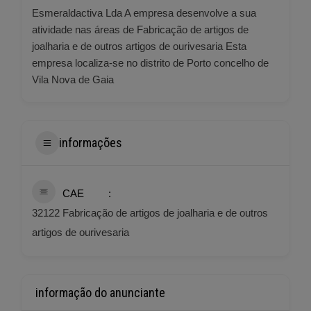
Esmeraldactiva Lda A empresa desenvolve a sua
atividade nas áreas de Fabricação de artigos de
joalharia e de outros artigos de ourivesaria Esta
empresa localiza-se no distrito de Porto concelho de
Vila Nova de Gaia
informações
CAE
32122 Fabricação de artigos de joalharia e de outros
artigos de ourivesaria
informação do anunciante