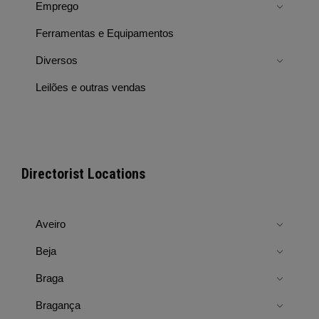
Emprego
Ferramentas e Equipamentos
Diversos
Leilões e outras vendas
Directorist Locations
Aveiro
Beja
Braga
Bragança