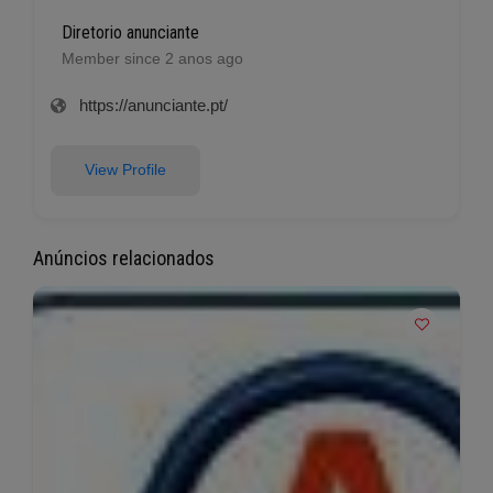
Diretorio anunciante
Member since 2 anos ago
https://anunciante.pt/
View Profile
Anúncios relacionados