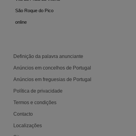
São Roque do Pico
online
Definição da palavra anunciante
Anúncios em concelhos de Portugal
Anúncios em freguesias de Portugal
Política de privacidade
Termos e condições
Contacto
Localizações