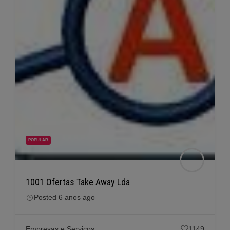
POPULAR
1001 Ofertas Take Away Lda
Posted 6 anos ago
Empresas e Serviços
1149