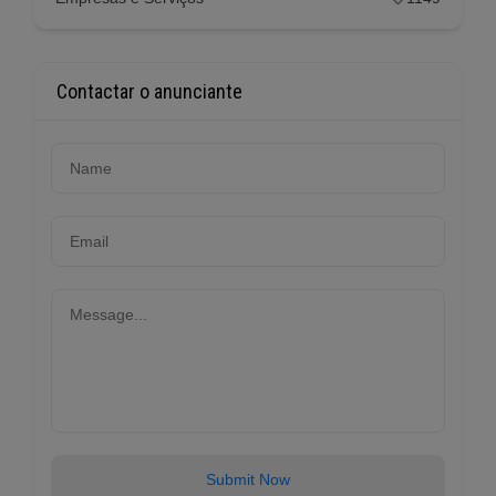
Contactar o anunciante
Submit Now