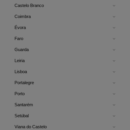
Castelo Branco
Coimbra
Évora
Faro
Guarda
Leiria
Lisboa
Portalegre
Porto
Santarém
Setúbal
Viana do Castelo