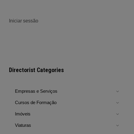
Iniciar sessão
Directorist Categories
Empresas e Serviços
Cursos de Formação
Imóveis
Viaturas