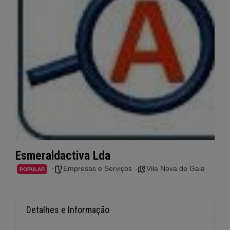
Esmeraldactiva Lda
Empresas e Serviços
Vila Nova de Gaia
POPULAR
Detalhes e Informação