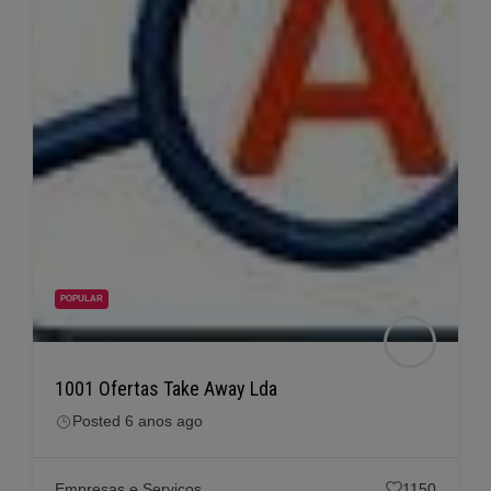
POPULAR
1001 Ofertas Take Away Lda
Posted 6 anos ago
Empresas e Serviços
1150