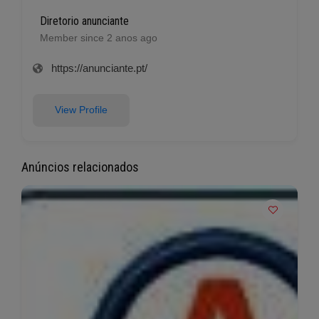
Diretorio anunciante
Member since 2 anos ago
https://anunciante.pt/
View Profile
Anúncios relacionados