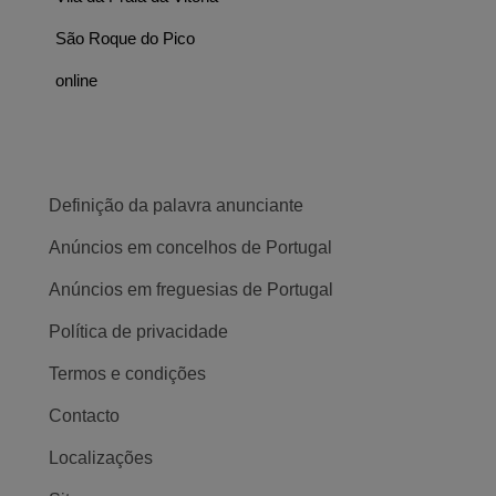
São Roque do Pico
online
Definição da palavra anunciante
Anúncios em concelhos de Portugal
Anúncios em freguesias de Portugal
Política de privacidade
Termos e condições
Contacto
Localizações