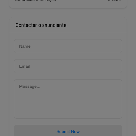
Contactar o anunciante
Submit Now