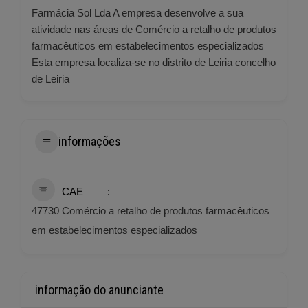
Farmácia Sol Lda A empresa desenvolve a sua
atividade nas áreas de Comércio a retalho de produtos
farmacêuticos em estabelecimentos especializados
Esta empresa localiza-se no distrito de Leiria concelho
de Leiria
informações
CAE
47730 Comércio a retalho de produtos farmacêuticos
em estabelecimentos especializados
informação do anunciante