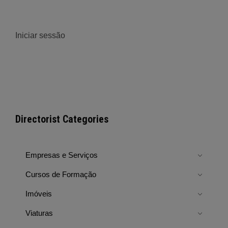
Iniciar sessão
Directorist Categories
Empresas e Serviços
Cursos de Formação
Imóveis
Viaturas