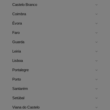
Castelo Branco
Coimbra
Évora
Faro
Guarda
Leiria
Lisboa
Portalegre
Porto
Santarém
Setúbal
Viana do Castelo