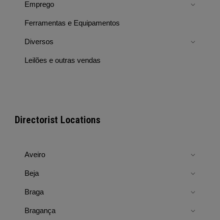
Emprego
Ferramentas e Equipamentos
Diversos
Leilões e outras vendas
Directorist Locations
Aveiro
Beja
Braga
Bragança