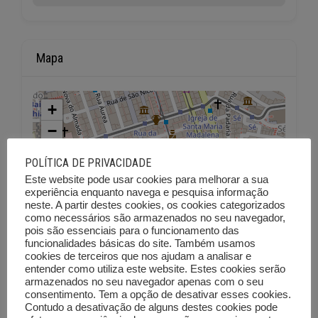
Mapa
+
−
POLÍTICA DE PRIVACIDADE
Este website pode usar cookies para melhorar a sua
experiência enquanto navega e pesquisa informação
neste. A partir destes cookies, os cookies categorizados
como necessários são armazenados no seu navegador,
pois são essenciais para o funcionamento das
funcionalidades básicas do site. Também usamos
cookies de terceiros que nos ajudam a analisar e
entender como utiliza este website. Estes cookies serão
armazenados no seu navegador apenas com o seu
consentimento. Tem a opção de desativar esses cookies.
Contudo a desativação de alguns destes cookies pode