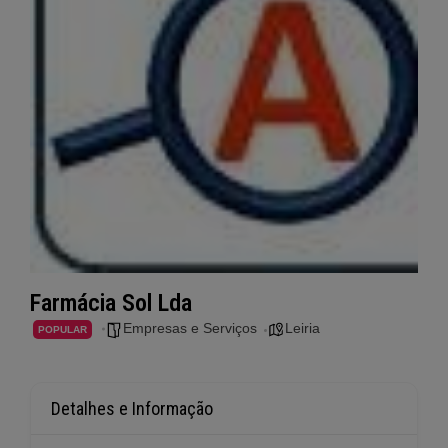
Farmácia Sol Lda
Empresas e Serviços
Leiria
POPULAR
Detalhes e Informação