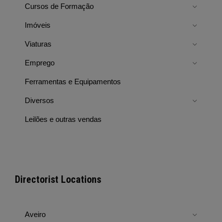
Cursos de Formação
Imóveis
Viaturas
Emprego
Ferramentas e Equipamentos
Diversos
Leilões e outras vendas
Directorist Locations
Aveiro