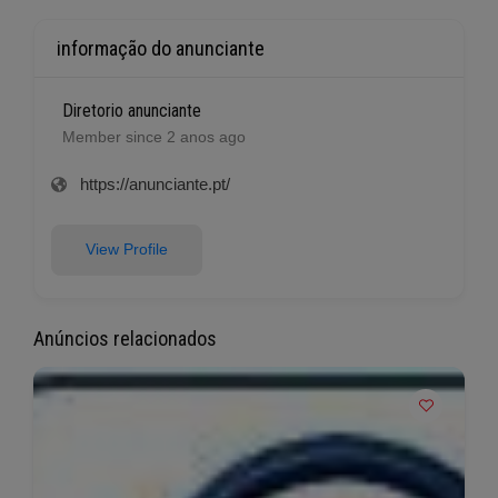
informação do anunciante
Diretorio anunciante
Member since 2 anos ago
https://anunciante.pt/
View Profile
Anúncios relacionados