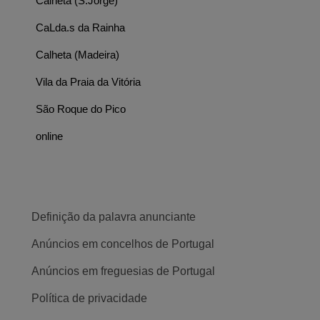
Calheta (S.Jorge)
CaLda.s da Rainha
Calheta (Madeira)
Vila da Praia da Vitória
São Roque do Pico
online
Definição da palavra anunciante
Anúncios em concelhos de Portugal
Anúncios em freguesias de Portugal
Política de privacidade