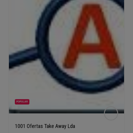
POPULAR
1001 Ofertas Take Away Lda