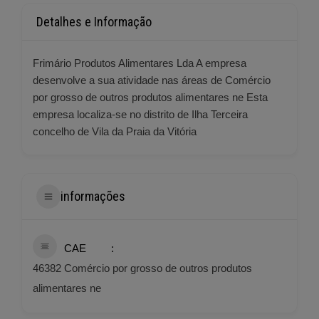
Detalhes e Informação
Frimário Produtos Alimentares Lda A empresa
desenvolve a sua atividade nas áreas de Comércio
por grosso de outros produtos alimentares ne Esta
empresa localiza-se no distrito de Ilha Terceira
concelho de Vila da Praia da Vitória
informações
CAE
46382 Comércio por grosso de outros produtos
alimentares ne