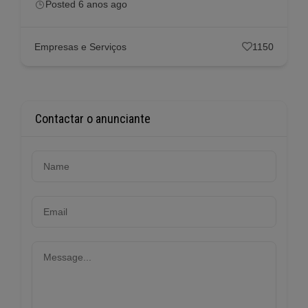
Posted 6 anos ago
Empresas e Serviços
1150
Contactar o anunciante