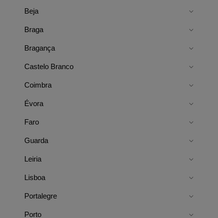
Beja
Braga
Bragança
Castelo Branco
Coimbra
Évora
Faro
Guarda
Leiria
Lisboa
Portalegre
Porto