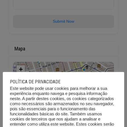
Submit Now
Mapa
+
−
POLÍTICA DE PRIVACIDADE
Este website pode usar cookies para melhorar a sua
experiência enquanto navega e pesquisa informação
neste. A partir destes cookies, os cookies categorizados
como necessários são armazenados no seu navegador,
pois são essenciais para o funcionamento das
funcionalidades básicas do site. Também usamos
cookies de terceiros que nos ajudam a analisar e
entender como utiliza este website. Estes cookies serão