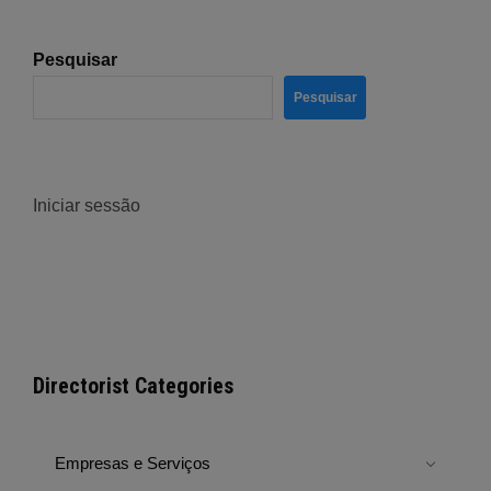
Pesquisar
Pesquisar
Iniciar sessão
Directorist Categories
Empresas e Serviços