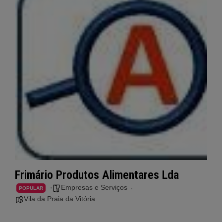
Frimário Produtos Alimentares Lda
Empresas e Serviços
POPULAR
Vila da Praia da Vitória