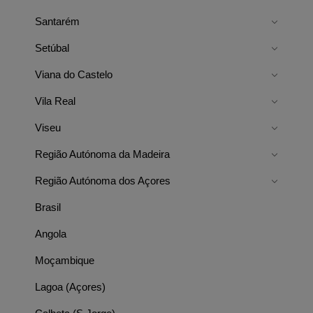
Santarém
Setúbal
Viana do Castelo
Vila Real
Viseu
Região Autónoma da Madeira
Região Autónoma dos Açores
Brasil
Angola
Moçambique
Lagoa (Açores)