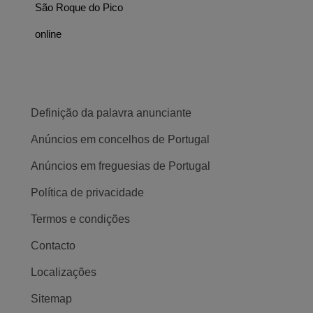
São Roque do Pico
online
Definição da palavra anunciante
Anúncios em concelhos de Portugal
Anúncios em freguesias de Portugal
Política de privacidade
Termos e condições
Contacto
Localizações
Sitemap