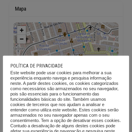
Mapa
+
−
POLÍTICA DE PRIVACIDADE
Este website pode usar cookies para melhorar a sua
experiência enquanto navega e pesquisa informação
neste. A partir destes cookies, os cookies categorizados
como necessários são armazenados no seu navegador,
pois são essenciais para o funcionamento das
funcionalidades básicas do site. Também usamos
cookies de terceiros que nos ajudam a analisar e
entender como utiliza este website. Estes cookies serão
armazenados no seu navegador apenas com o seu
consentimento. Tem a opção de desativar esses cookies.
Contudo a desativação de alguns destes cookies pode
afetar sua experiência de navegação e pesquisa neste