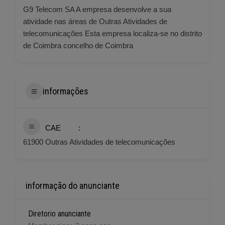
G9 Telecom SA A empresa desenvolve a sua
atividade nas áreas de Outras Atividades de
telecomunicações Esta empresa localiza-se no distrito
de Coimbra concelho de Coimbra
informações
CAE
61900 Outras Atividades de telecomunicações
informação do anunciante
Diretorio anunciante