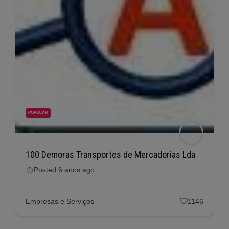
POPULAR
100 Demoras Transportes de Mercadorias Lda
Posted 6 anos ago
Empresas e Serviços
1146