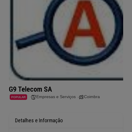
G9 Telecom SA
Empresas e Serviços
Coimbra
POPULAR
Detalhes e Informação