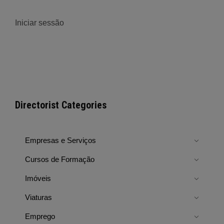
Iniciar sessão
Directorist Categories
Empresas e Serviços
Cursos de Formação
Imóveis
Viaturas
Emprego