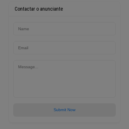
Contactar o anunciante
Submit Now