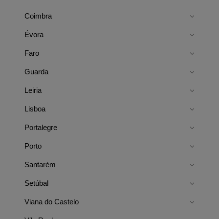
Coimbra
Évora
Faro
Guarda
Leiria
Lisboa
Portalegre
Porto
Santarém
Setúbal
Viana do Castelo