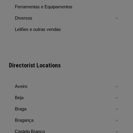
Ferramentas e Equipamentos
Diversos
Leilões e outras vendas
Directorist Locations
Aveiro
Beja
Braga
Bragança
Castelo Branco