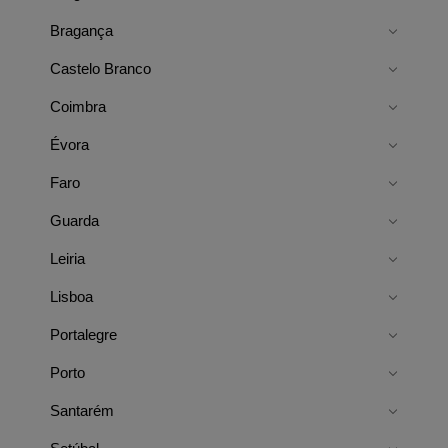
Bragança
Castelo Branco
Coimbra
Évora
Faro
Guarda
Leiria
Lisboa
Portalegre
Porto
Santarém