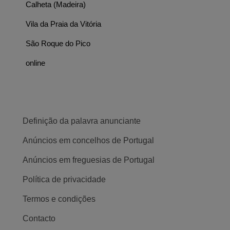
Calheta (Madeira)
Vila da Praia da Vitória
São Roque do Pico
online
Definição da palavra anunciante
Anúncios em concelhos de Portugal
Anúncios em freguesias de Portugal
Política de privacidade
Termos e condições
Contacto