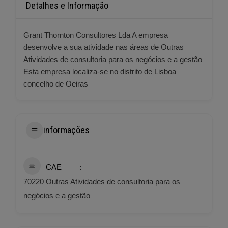
Detalhes e Informação
Grant Thornton Consultores Lda A empresa
desenvolve a sua atividade nas áreas de Outras
Atividades de consultoria para os negócios e a gestão
Esta empresa localiza-se no distrito de Lisboa
concelho de Oeiras
informações
CAE
70220 Outras Atividades de consultoria para os
negócios e a gestão