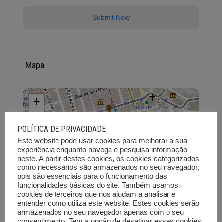
Submit Now
Mapa
+
−
POLÍTICA DE PRIVACIDADE
Este website pode usar cookies para melhorar a sua
experiência enquanto navega e pesquisa informação
neste. A partir destes cookies, os cookies categorizados
como necessários são armazenados no seu navegador,
pois são essenciais para o funcionamento das
funcionalidades básicas do site. Também usamos
cookies de terceiros que nos ajudam a analisar e
entender como utiliza este website. Estes cookies serão
armazenados no seu navegador apenas com o seu
consentimento. Tem a opção de desativar esses cookies.