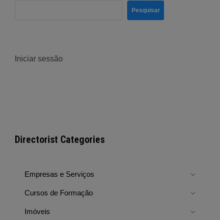
Pesquisar
Iniciar sessão
Directorist Categories
Empresas e Serviços
Cursos de Formação
Imóveis