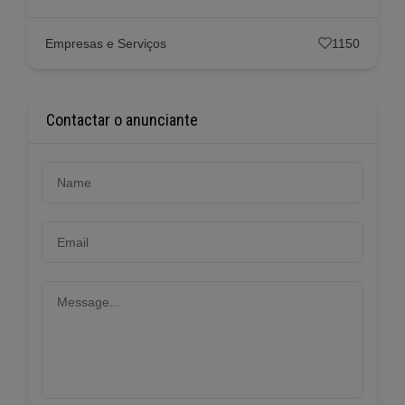
Empresas e Serviços
1150
Contactar o anunciante