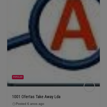
POPULAR
1001 Ofertas Take Away Lda
Posted 6 anos ago