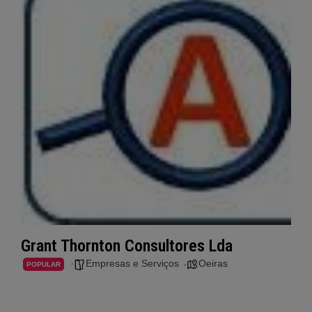
Grant Thornton Consultores Lda
Empresas e Serviços
Oeiras
POPULAR