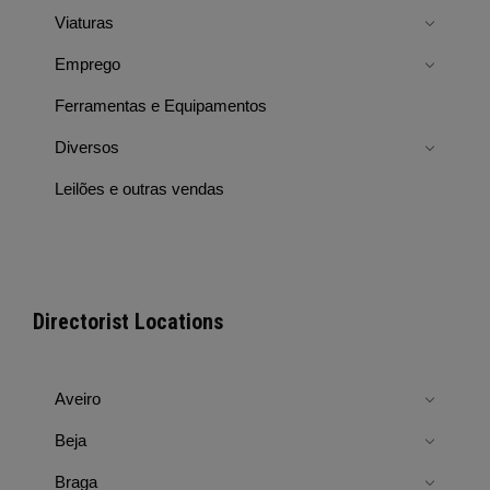
Viaturas
Emprego
Ferramentas e Equipamentos
Diversos
Leilões e outras vendas
Directorist Locations
Aveiro
Beja
Braga