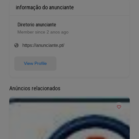
informação do anunciante
Diretorio anunciante
Member since 2 anos ago
https://anunciante.pt/
View Profile
Anúncios relacionados