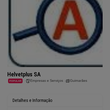
Helvetplus SA
Empresas e Serviços
Guimarães
POPULAR
Detalhes e Informação