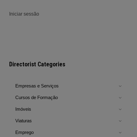
Iniciar sessão
Directorist Categories
Empresas e Serviços
Cursos de Formação
Imóveis
Viaturas
Emprego