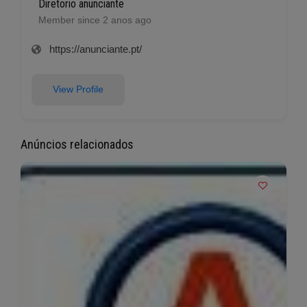
Diretorio anunciante
Member since 2 anos ago
https://anunciante.pt/
View Profile
Anúncios relacionados