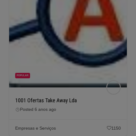
POPULAR
1001 Ofertas Take Away Lda
Posted 6 anos ago
Empresas e Serviços
1150