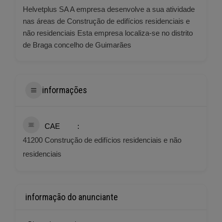
Helvetplus SA A empresa desenvolve a sua atividade
nas áreas de Construção de edifícios residenciais e
não residenciais Esta empresa localiza-se no distrito
de Braga concelho de Guimarães
informações
CAE
41200 Construção de edifícios residenciais e não
residenciais
informação do anunciante