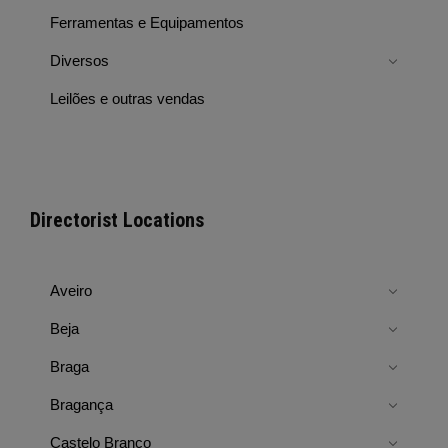
Ferramentas e Equipamentos
Diversos
Leilões e outras vendas
Directorist Locations
Aveiro
Beja
Braga
Bragança
Castelo Branco