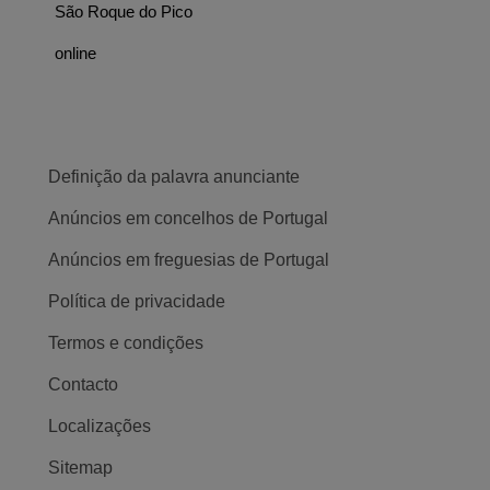
São Roque do Pico
online
Definição da palavra anunciante
Anúncios em concelhos de Portugal
Anúncios em freguesias de Portugal
Política de privacidade
Termos e condições
Contacto
Localizações
Sitemap