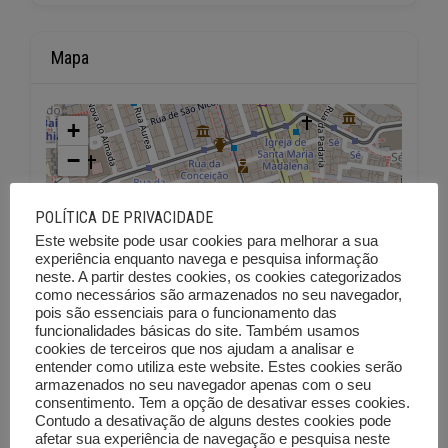
Mapa
+
−
POLÍTICA DE PRIVACIDADE
Este website pode usar cookies para melhorar a sua
experiência enquanto navega e pesquisa informação
neste. A partir destes cookies, os cookies categorizados
como necessários são armazenados no seu navegador,
pois são essenciais para o funcionamento das
funcionalidades básicas do site. Também usamos
cookies de terceiros que nos ajudam a analisar e
entender como utiliza este website. Estes cookies serão
armazenados no seu navegador apenas com o seu
consentimento. Tem a opção de desativar esses cookies.
Contudo a desativação de alguns destes cookies pode
afetar sua experiência de navegação e pesquisa neste