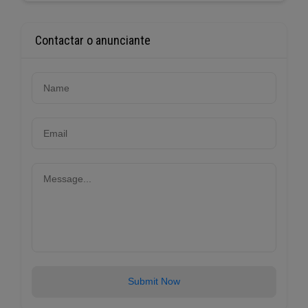
Contactar o anunciante
Submit Now