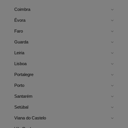
Coimbra
Évora
Faro
Guarda
Leiria
Lisboa
Portalegre
Porto
Santarém
Setúbal
Viana do Castelo